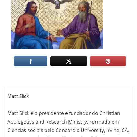
Matt Slick
Matt Slick é o presidente e fundador do Christian
Apologetics and Research Ministry. Formado em
Ciências sociais pelo Concordia University, Irvine, CA,