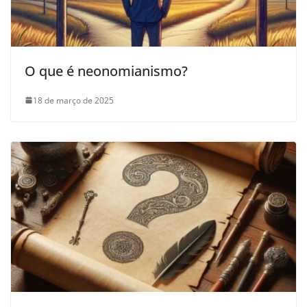
O que é neonomianismo?
18 de março de 2025