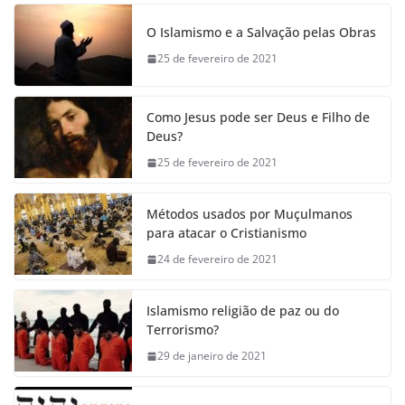
O Islamismo e a Salvação pelas Obras
25 de fevereiro de 2021
Como Jesus pode ser Deus e Filho de
Deus?
25 de fevereiro de 2021
Métodos usados por Muçulmanos
para atacar o Cristianismo
24 de fevereiro de 2021
Islamismo religião de paz ou do
Terrorismo?
29 de janeiro de 2021