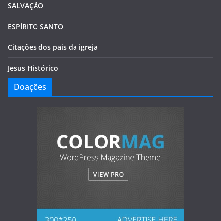
SALVAÇÃO
ESPÍRITO SANTO
Citações dos pais da igreja
Jesus Histórico
Doações