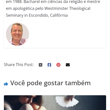
em 1988. Bacharel em ciências da religião e mestre
em apologética pelo Westminster Theological
Seminary in Escondido, Califórnia
Share This Post:
Você pode gostar também