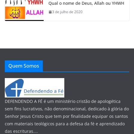
Qual o nome de Deus, Allah ou YHWH
3 de julho de 2020
Quem Somos
DEFENDENDO A FÉ é um ministério cristão de apologética
sem fins lucrativos, não denominacional, dedicado à glória do
Senhor Jesus Cristo que tem por finalidade equipar os santos
com materiais teológicos para a defesa da fé e aprendizado
das escrituras....