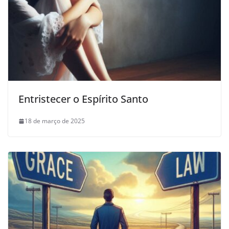
Entristecer o Espírito Santo
18 de março de 2025