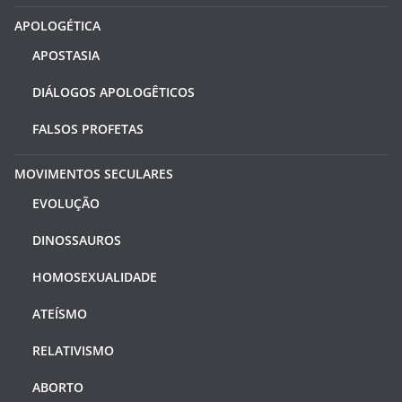
APOLOGÉTICA
APOSTASIA
DIÁLOGOS APOLOGÊTICOS
FALSOS PROFETAS
MOVIMENTOS SECULARES
EVOLUÇÃO
DINOSSAUROS
HOMOSEXUALIDADE
ATEÍSMO
RELATIVISMO
ABORTO