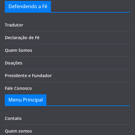
Defendendo a Fé
Tradutor
Declaração de Fé
Quem Somos
Doações
Presidente e Fundador
Fale Conosco
Menu Principal
Contato
Quem somos