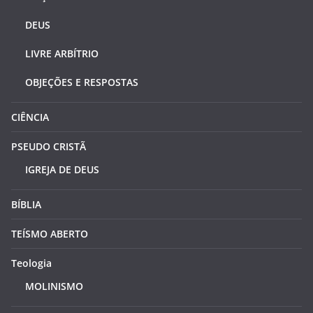
DEUS
LIVRE ARBÍTRIO
OBJEÇÕES E RESPOSTAS
CIÊNCIA
PSEUDO CRISTÃ
IGREJA DE DEUS
BÍBLIA
TEÍSMO ABERTO
Teologia
MOLINISMO