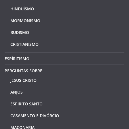
HINDUÍSMO
MORMONISMO
BUDISMO
CRISTIANISMO
ESPÍRITISMO
PERGUNTAS SOBRE
JESUS CRISTO
ANJOS
ESPÍRITO SANTO
CASAMENTO E DIVÓRCIO
MAÇONARIA