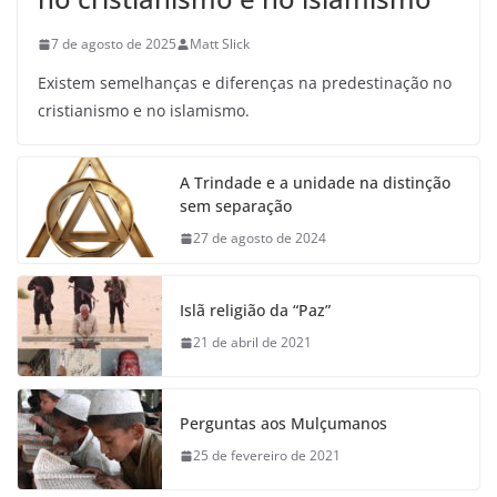
7 de agosto de 2025
Matt Slick
Existem semelhanças e diferenças na predestinação no
cristianismo e no islamismo.
A Trindade e a unidade na distinção
sem separação
27 de agosto de 2024
Islã religião da “Paz”
21 de abril de 2021
Perguntas aos Mulçumanos
25 de fevereiro de 2021