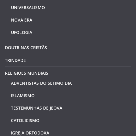
UNIVERSALISMO
NOVA ERA
UFOLOGIA
DOUTRINAS CRISTÃS
TRINDADE
RELIGIÕES MUNDIAIS
ADVENTISTAS DO SÉTIMO DIA
ISLAMISMO
TESTEMUNHAS DE JEOVÁ
CATOLICISMO
IGREJA ORTODOXA