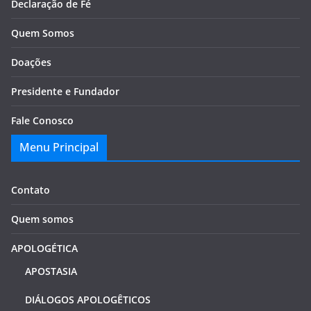
Declaração de Fé
Quem Somos
Doações
Presidente e Fundador
Fale Conosco
Menu Principal
Contato
Quem somos
APOLOGÉTICA
APOSTASIA
DIÁLOGOS APOLOGÊTICOS