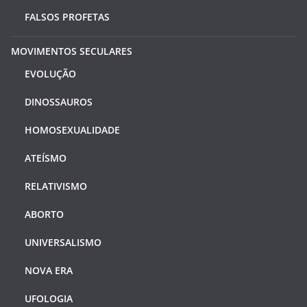
FALSOS PROFETAS
MOVIMENTOS SECULARES
EVOLUÇÃO
DINOSSAUROS
HOMOSEXUALIDADE
ATEÍSMO
RELATIVISMO
ABORTO
UNIVERSALISMO
NOVA ERA
UFOLOGIA