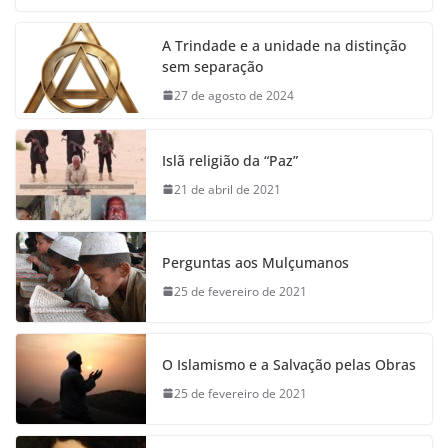
A Trindade e a unidade na distinção
sem separação
27 de agosto de 2024
Islã religião da “Paz”
21 de abril de 2021
Perguntas aos Mulçumanos
25 de fevereiro de 2021
O Islamismo e a Salvação pelas Obras
25 de fevereiro de 2021