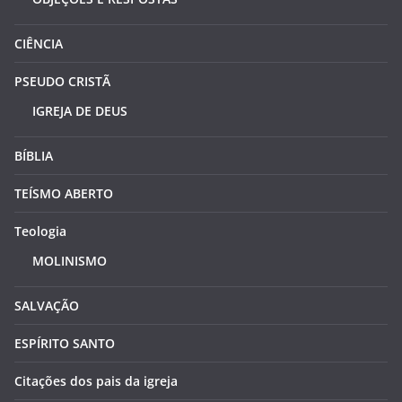
CIÊNCIA
PSEUDO CRISTÃ
IGREJA DE DEUS
BÍBLIA
TEÍSMO ABERTO
Teologia
MOLINISMO
SALVAÇÃO
ESPÍRITO SANTO
Citações dos pais da igreja