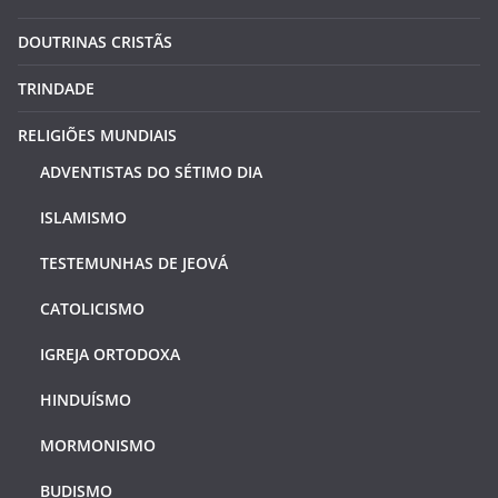
DOUTRINAS CRISTÃS
TRINDADE
RELIGIÕES MUNDIAIS
ADVENTISTAS DO SÉTIMO DIA
ISLAMISMO
TESTEMUNHAS DE JEOVÁ
CATOLICISMO
IGREJA ORTODOXA
HINDUÍSMO
MORMONISMO
BUDISMO