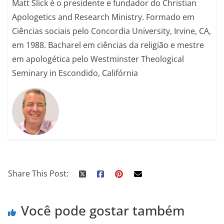
Matt Slick é o presidente e fundador do Christian
Apologetics and Research Ministry. Formado em
Ciências sociais pelo Concordia University, Irvine, CA,
em 1988. Bacharel em ciências da religião e mestre
em apologética pelo Westminster Theological
Seminary in Escondido, Califórnia
Share This Post:
Você pode gostar também