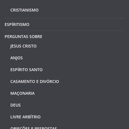
CRISTIANISMO
ESPÍRITISMO
PERGUNTAS SOBRE
JESUS CRISTO
ANJOS
ESPÍRITO SANTO
CASAMENTO E DIVÓRCIO
MAÇONARIA
DEUS
LIVRE ARBÍTRIO
OBJEÇÕES E RESPOSTAS