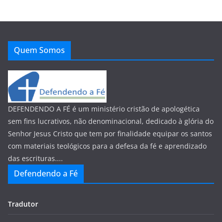
Quem Somos
DEFENDENDO A FÉ é um ministério cristão de apologética
sem fins lucrativos, não denominacional, dedicado à glória do
Senhor Jesus Cristo que tem por finalidade equipar os santos
com materiais teológicos para a defesa da fé e aprendizado
das escrituras....
Defendendo a Fé
Tradutor