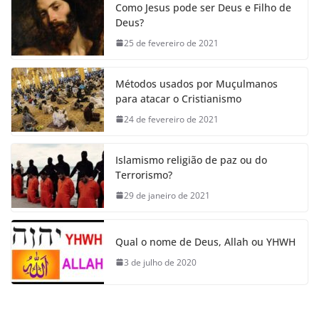
Como Jesus pode ser Deus e Filho de
Deus?
25 de fevereiro de 2021
Métodos usados por Muçulmanos
para atacar o Cristianismo
24 de fevereiro de 2021
Islamismo religião de paz ou do
Terrorismo?
29 de janeiro de 2021
Qual o nome de Deus, Allah ou YHWH
3 de julho de 2020