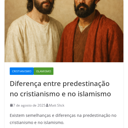
CRISTIANISMO
ISLAMISMO
Diferença entre predestinação
no cristianismo e no islamismo
7 de agosto de 2025
Matt Slick
Existem semelhanças e diferenças na predestinação no
cristianismo e no islamismo.