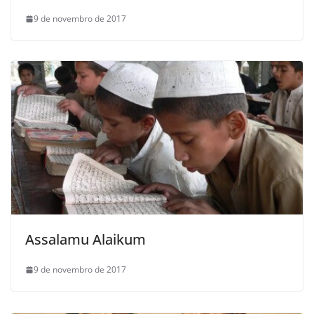
9 de novembro de 2017
Assalamu Alaikum
9 de novembro de 2017