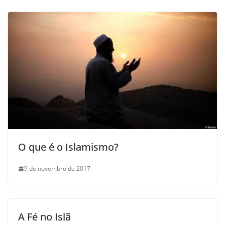
O que é o Islamismo?
9 de novembro de 2017
A Fé no Islã