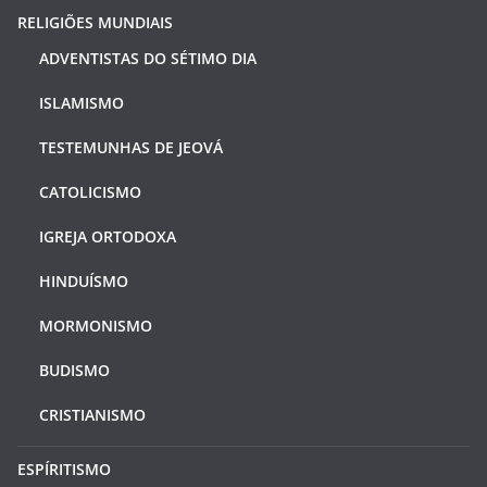
RELIGIÕES MUNDIAIS
ADVENTISTAS DO SÉTIMO DIA
ISLAMISMO
TESTEMUNHAS DE JEOVÁ
CATOLICISMO
IGREJA ORTODOXA
HINDUÍSMO
MORMONISMO
BUDISMO
CRISTIANISMO
ESPÍRITISMO