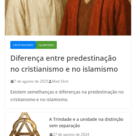
CRISTIANISMO
ISLAMISMO
Diferença entre predestinação
no cristianismo e no islamismo
7 de agosto de 2025
Matt Slick
Existem semelhanças e diferenças na predestinação no
cristianismo e no islamismo.
A Trindade e a unidade na distinção
sem separação
27 de agosto de 2024