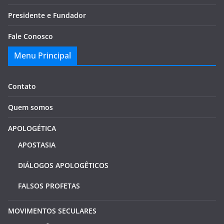
Presidente e Fundador
Fale Conosco
Menu Principal
Contato
Quem somos
APOLOGÉTICA
APOSTASIA
DIÁLOGOS APOLOGÊTICOS
FALSOS PROFETAS
MOVIMENTOS SECULARES