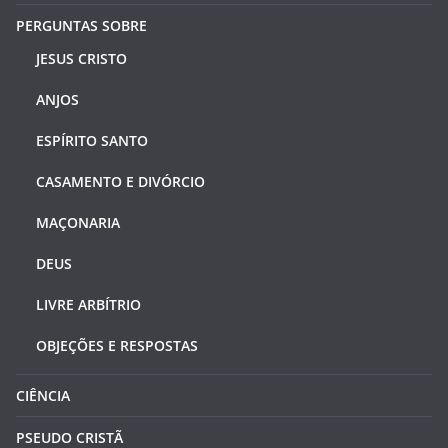
PERGUNTAS SOBRE
JESUS CRISTO
ANJOS
ESPÍRITO SANTO
CASAMENTO E DIVÓRCIO
MAÇONARIA
DEUS
LIVRE ARBÍTRIO
OBJEÇÕES E RESPOSTAS
CIÊNCIA
PSEUDO CRISTÃ