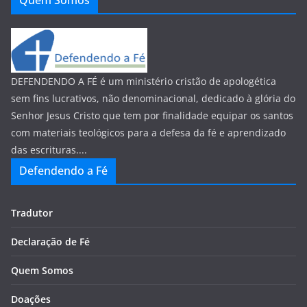
Quem Somos
DEFENDENDO A FÉ é um ministério cristão de apologética
sem fins lucrativos, não denominacional, dedicado à glória do
Senhor Jesus Cristo que tem por finalidade equipar os santos
com materiais teológicos para a defesa da fé e aprendizado
das escrituras....
Defendendo a Fé
Tradutor
Declaração de Fé
Quem Somos
Doações