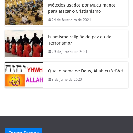
Métodos usados por Muçulmanos
para atacar o Cristianismo
24 de fevereiro de 2021
Islamismo religião de paz ou do
Terrorismo?
29 de janeiro de 2021
Qual o nome de Deus, Allah ou YHWH
3 de julho de 2020