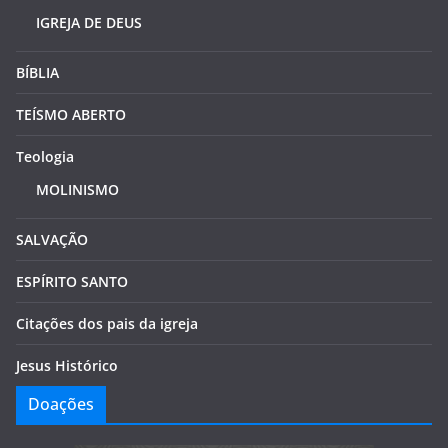
IGREJA DE DEUS
BÍBLIA
TEÍSMO ABERTO
Teologia
MOLINISMO
SALVAÇÃO
ESPÍRITO SANTO
Citações dos pais da igreja
Jesus Histórico
Doações