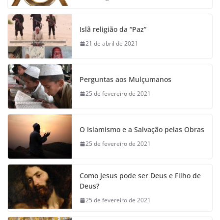
Islã religião da “Paz”
21 de abril de 2021
Perguntas aos Mulçumanos
25 de fevereiro de 2021
O Islamismo e a Salvação pelas Obras
25 de fevereiro de 2021
Como Jesus pode ser Deus e Filho de
Deus?
25 de fevereiro de 2021