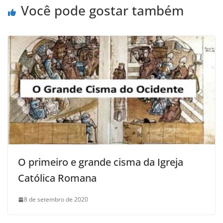
Você pode gostar também
O primeiro e grande cisma da Igreja
Católica Romana
8 de setembro de 2020