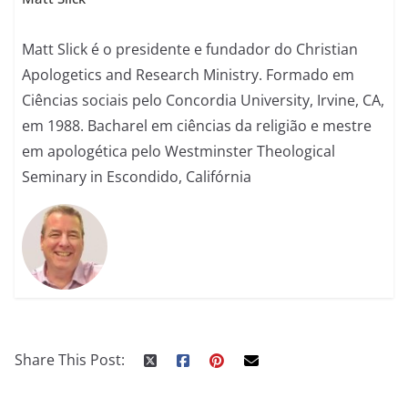
Matt Slick é o presidente e fundador do Christian
Apologetics and Research Ministry. Formado em
Ciências sociais pelo Concordia University, Irvine, CA,
em 1988. Bacharel em ciências da religião e mestre
em apologética pelo Westminster Theological
Seminary in Escondido, Califórnia
Share This Post: