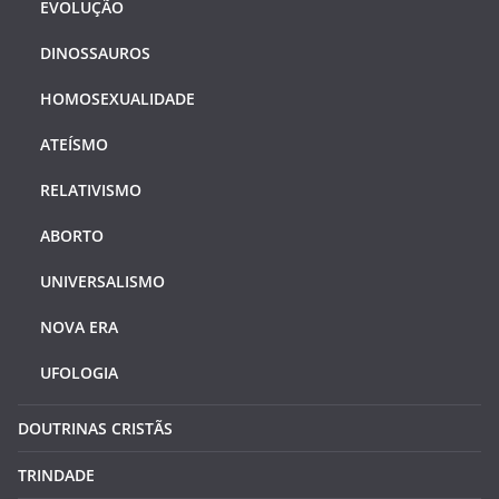
EVOLUÇÃO
DINOSSAUROS
HOMOSEXUALIDADE
ATEÍSMO
RELATIVISMO
ABORTO
UNIVERSALISMO
NOVA ERA
UFOLOGIA
DOUTRINAS CRISTÃS
TRINDADE