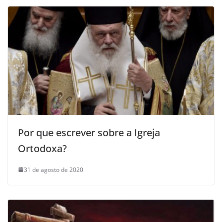
Por que escrever sobre a Igreja
Ortodoxa?
31 de agosto de 2020