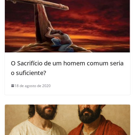
O Sacrifício de um homem comum seria
o suficiente?
18 de agosto de 2020