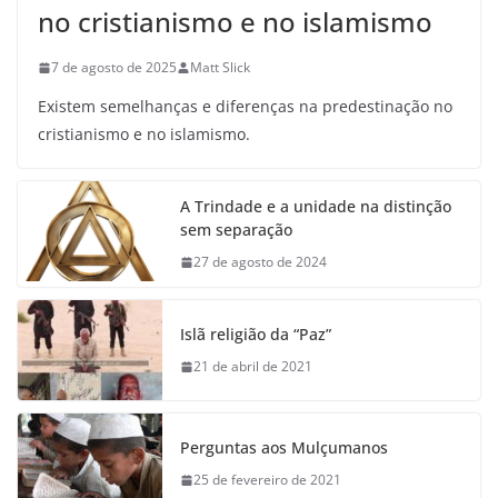
no cristianismo e no islamismo
7 de agosto de 2025
Matt Slick
Existem semelhanças e diferenças na predestinação no
cristianismo e no islamismo.
A Trindade e a unidade na distinção
sem separação
27 de agosto de 2024
Islã religião da “Paz”
21 de abril de 2021
Perguntas aos Mulçumanos
25 de fevereiro de 2021