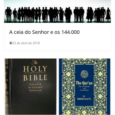
A ceia do Senhor e os 144.000
23 de abril de 2018