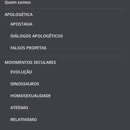
Quem somos
APOLOGÉTICA
APOSTASIA
DIÁLOGOS APOLOGÊTICOS
FALSOS PROFETAS
MOVIMENTOS SECULARES
EVOLUÇÃO
DINOSSAUROS
HOMOSEXUALIDADE
ATEÍSMO
RELATIVISMO