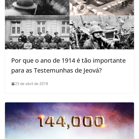
Por que o ano de 1914 é tão importante
para as Testemunhas de Jeová?
23 de abril de 2018