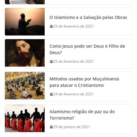
O Islamismo e a Salvação pelas Obras
25 de fevereiro de 2021
Como Jesus pode ser Deus e Filho de
Deus?
25 de fevereiro de 2021
Métodos usados por Muçulmanos
para atacar o Cristianismo
24 de fevereiro de 2021
Islamismo religião de paz ou do
Terrorismo?
29 de janeiro de 2021