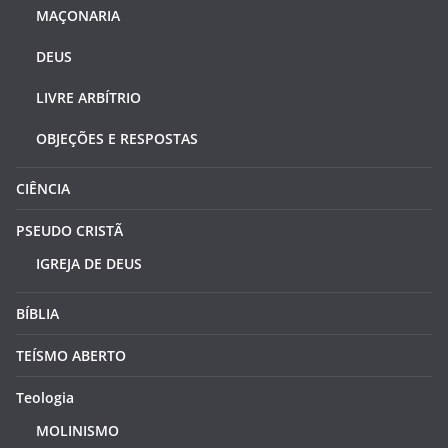
MAÇONARIA
DEUS
LIVRE ARBÍTRIO
OBJEÇÕES E RESPOSTAS
CIÊNCIA
PSEUDO CRISTÃ
IGREJA DE DEUS
BÍBLIA
TEÍSMO ABERTO
Teologia
MOLINISMO