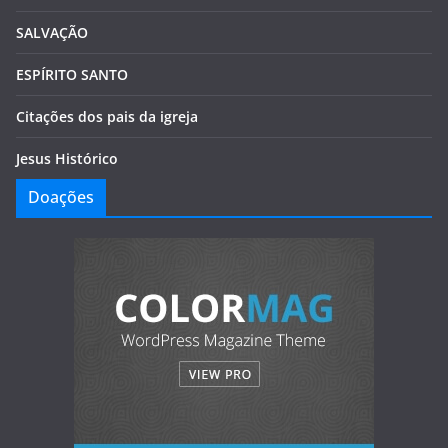
SALVAÇÃO
ESPÍRITO SANTO
Citações dos pais da igreja
Jesus Histórico
Doações