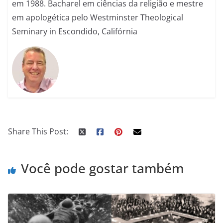
em 1988. Bacharel em ciências da religião e mestre
em apologética pelo Westminster Theological
Seminary in Escondido, Califórnia
Share This Post:
Você pode gostar também