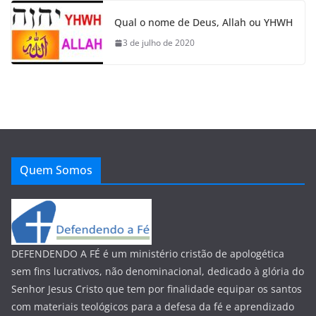
Qual o nome de Deus, Allah ou YHWH
3 de julho de 2020
Quem Somos
DEFENDENDO A FÉ é um ministério cristão de apologética
sem fins lucrativos, não denominacional, dedicado à glória do
Senhor Jesus Cristo que tem por finalidade equipar os santos
com materiais teológicos para a defesa da fé e aprendizado