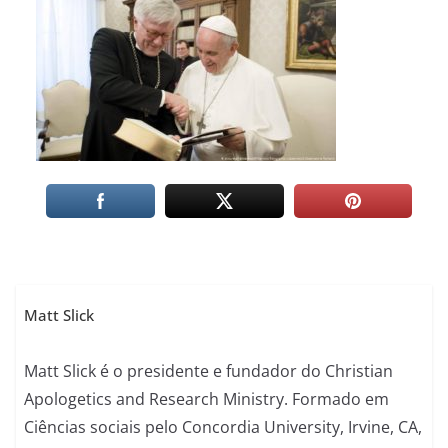
Matt Slick
Matt Slick é o presidente e fundador do Christian
Apologetics and Research Ministry. Formado em
Ciências sociais pelo Concordia University, Irvine, CA,