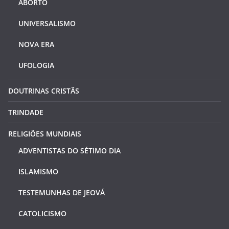
ABORTO
UNIVERSALISMO
NOVA ERA
UFOLOGIA
DOUTRINAS CRISTÃS
TRINDADE
RELIGIÕES MUNDIAIS
ADVENTISTAS DO SÉTIMO DIA
ISLAMISMO
TESTEMUNHAS DE JEOVÁ
CATOLICISMO