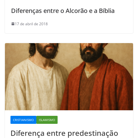
Diferenças entre o Alcorão e a Bíblia
17 de abril de 2018
CRISTIANISMO
ISLAMISMO
Diferença entre predestinação