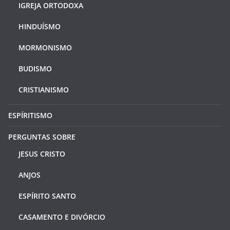
IGREJA ORTODOXA
HINDUÍSMO
MORMONISMO
BUDISMO
CRISTIANISMO
ESPÍRITISMO
PERGUNTAS SOBRE
JESUS CRISTO
ANJOS
ESPÍRITO SANTO
CASAMENTO E DIVÓRCIO