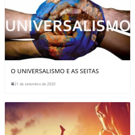
O UNIVERSALISMO E AS SEITAS
21 de setembro de 2020