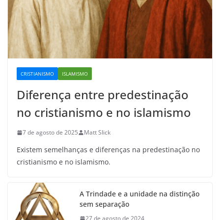
CRISTIANISMO
ISLAMISMO
Diferença entre predestinação
no cristianismo e no islamismo
7 de agosto de 2025
Matt Slick
Existem semelhanças e diferenças na predestinação no
cristianismo e no islamismo.
A Trindade e a unidade na distinção
sem separação
27 de agosto de 2024