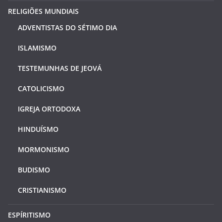
RELIGIÕES MUNDIAIS
ADVENTISTAS DO SÉTIMO DIA
ISLAMISMO
TESTEMUNHAS DE JEOVÁ
CATOLICISMO
IGREJA ORTODOXA
HINDUÍSMO
MORMONISMO
BUDISMO
CRISTIANISMO
ESPÍRITISMO