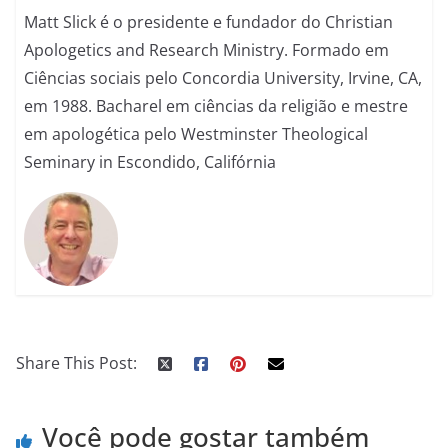
Matt Slick é o presidente e fundador do Christian
Apologetics and Research Ministry. Formado em
Ciências sociais pelo Concordia University, Irvine, CA,
em 1988. Bacharel em ciências da religião e mestre
em apologética pelo Westminster Theological
Seminary in Escondido, Califórnia
Share This Post:
Você pode gostar também