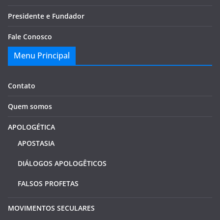
Presidente e Fundador
Fale Conosco
Menu Principal
Contato
Quem somos
APOLOGÉTICA
APOSTASIA
DIÁLOGOS APOLOGÊTICOS
FALSOS PROFETAS
MOVIMENTOS SECULARES