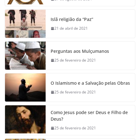
Islã religião da “Paz”
21 de abril de 2021
Perguntas aos Mulçumanos
25 de fevereiro de 2021
O Islamismo e a Salvação pelas Obras
25 de fevereiro de 2021
Como Jesus pode ser Deus e Filho de
Deus?
25 de fevereiro de 2021