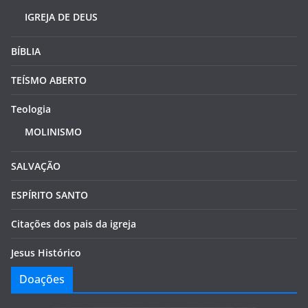
IGREJA DE DEUS
BÍBLIA
TEÍSMO ABERTO
Teologia
MOLINISMO
SALVAÇÃO
ESPÍRITO SANTO
Citações dos pais da igreja
Jesus Histórico
Doações