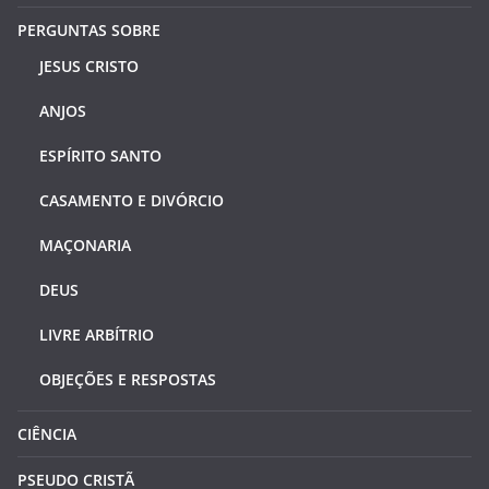
PERGUNTAS SOBRE
JESUS CRISTO
ANJOS
ESPÍRITO SANTO
CASAMENTO E DIVÓRCIO
MAÇONARIA
DEUS
LIVRE ARBÍTRIO
OBJEÇÕES E RESPOSTAS
CIÊNCIA
PSEUDO CRISTÃ