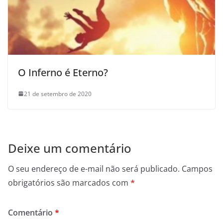
O Inferno é Eterno?
21 de setembro de 2020
Deixe um comentário
O seu endereço de e-mail não será publicado.
Campos
obrigatórios são marcados com
*
Comentário
*