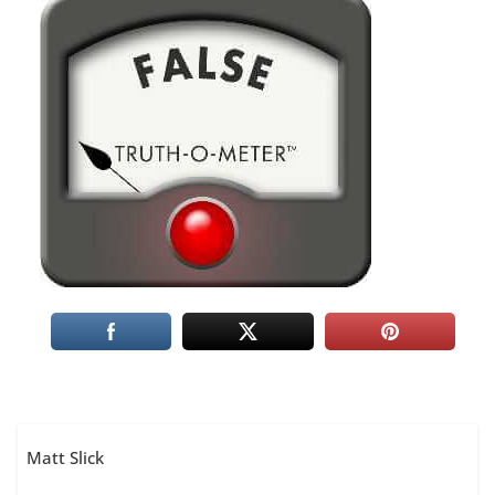
Matt Slick