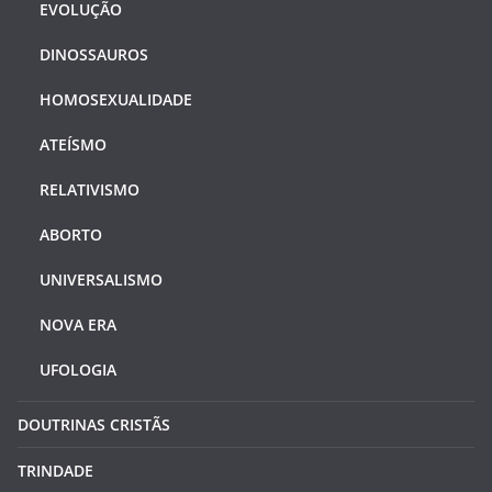
EVOLUÇÃO
DINOSSAUROS
HOMOSEXUALIDADE
ATEÍSMO
RELATIVISMO
ABORTO
UNIVERSALISMO
NOVA ERA
UFOLOGIA
DOUTRINAS CRISTÃS
TRINDADE