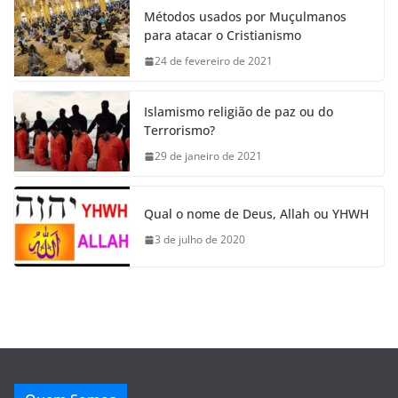
Métodos usados por Muçulmanos
para atacar o Cristianismo
24 de fevereiro de 2021
Islamismo religião de paz ou do
Terrorismo?
29 de janeiro de 2021
Qual o nome de Deus, Allah ou YHWH
3 de julho de 2020