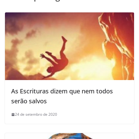
As Escrituras dizem que nem todos
serão salvos
24 de setembro de 2020