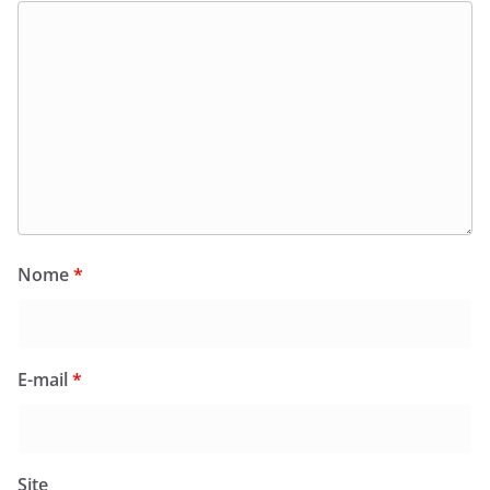
Nome
*
E-mail
*
Site