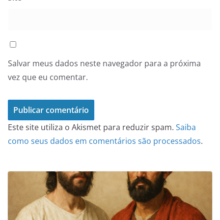
Salvar meus dados neste navegador para a próxima
vez que eu comentar.
Este site utiliza o Akismet para reduzir spam.
Saiba
como seus dados em comentários são processados
.