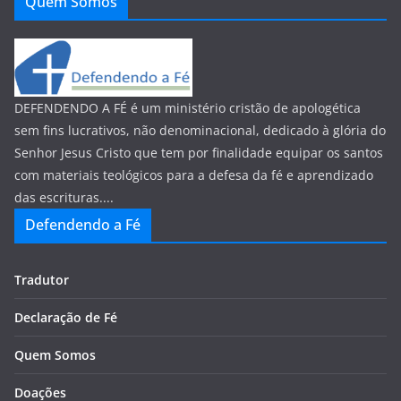
Quem Somos
DEFENDENDO A FÉ é um ministério cristão de apologética
sem fins lucrativos, não denominacional, dedicado à glória do
Senhor Jesus Cristo que tem por finalidade equipar os santos
com materiais teológicos para a defesa da fé e aprendizado
das escrituras....
Defendendo a Fé
Tradutor
Declaração de Fé
Quem Somos
Doações