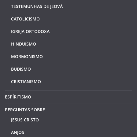
TESTEMUNHAS DE JEOVÁ
CATOLICISMO
IGREJA ORTODOXA
HINDUÍSMO
MORMONISMO
BUDISMO
CRISTIANISMO
ESPÍRITISMO
PERGUNTAS SOBRE
JESUS CRISTO
ANJOS