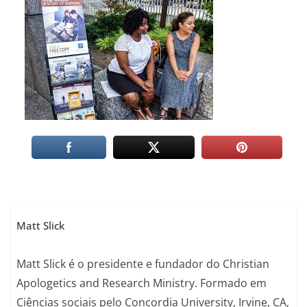
Matt Slick
Matt Slick é o presidente e fundador do Christian
Apologetics and Research Ministry. Formado em
Ciências sociais pelo Concordia University, Irvine, CA,