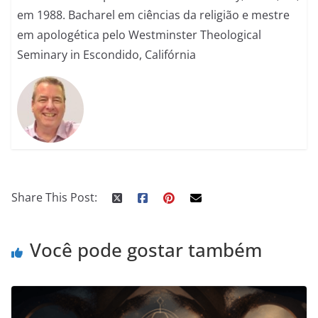
em 1988. Bacharel em ciências da religião e mestre
em apologética pelo Westminster Theological
Seminary in Escondido, Califórnia
Share This Post:
Você pode gostar também