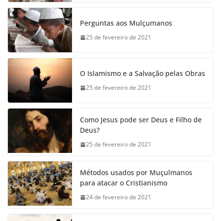
Perguntas aos Mulçumanos
25 de fevereiro de 2021
O Islamismo e a Salvação pelas Obras
25 de fevereiro de 2021
Como Jesus pode ser Deus e Filho de
Deus?
25 de fevereiro de 2021
Métodos usados por Muçulmanos
para atacar o Cristianismo
24 de fevereiro de 2021