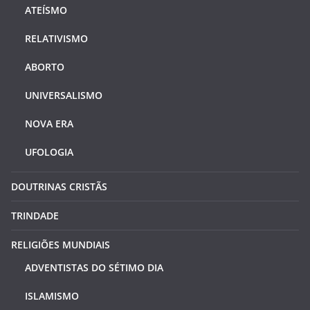
ATEÍSMO
RELATIVISMO
ABORTO
UNIVERSALISMO
NOVA ERA
UFOLOGIA
DOUTRINAS CRISTÃS
TRINDADE
RELIGIÕES MUNDIAIS
ADVENTISTAS DO SÉTIMO DIA
ISLAMISMO