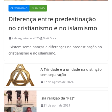
CRISTIANISMO
ISLAMISMO
Diferença entre predestinação
no cristianismo e no islamismo
7 de agosto de 2025
Matt Slick
Existem semelhanças e diferenças na predestinação no
cristianismo e no islamismo.
A Trindade e a unidade na distinção
sem separação
27 de agosto de 2024
Islã religião da “Paz”
21 de abril de 2021