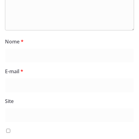
Nome
*
E-mail
*
Site