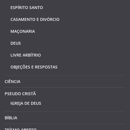
ESPÍRITO SANTO
CASAMENTO E DIVÓRCIO
MAÇONARIA
DEUS
LIVRE ARBÍTRIO
OBJEÇÕES E RESPOSTAS
CIÊNCIA
PSEUDO CRISTÃ
IGREJA DE DEUS
BÍBLIA
TEÍSMO ABERTO