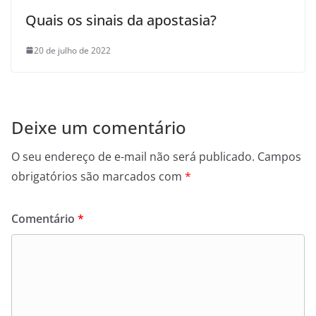
Quais os sinais da apostasia?
20 de julho de 2022
Deixe um comentário
O seu endereço de e-mail não será publicado.
Campos
obrigatórios são marcados com
*
Comentário
*