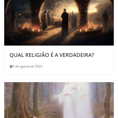
QUAL RELIGIÃO É A VERDADEIRA?
5 de agosto de 2022