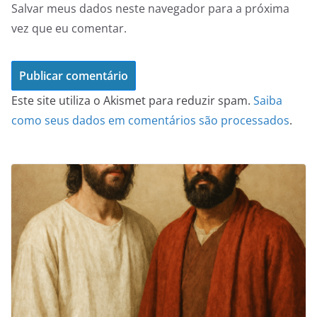
Salvar meus dados neste navegador para a próxima
vez que eu comentar.
Este site utiliza o Akismet para reduzir spam.
Saiba
como seus dados em comentários são processados
.