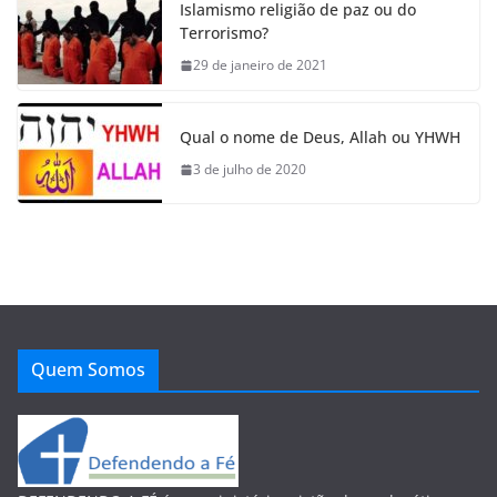
Islamismo religião de paz ou do
Terrorismo?
29 de janeiro de 2021
Qual o nome de Deus, Allah ou YHWH
3 de julho de 2020
Quem Somos