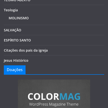
Teologia
MOLINISMO
SALVAÇÃO
ESPÍRITO SANTO
Citações dos pais da igreja
Jesus Histórico
Doações