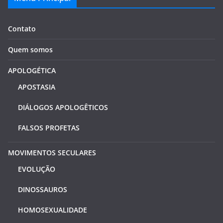
Contato
Quem somos
APOLOGÉTICA
APOSTASIA
DIÁLOGOS APOLOGÊTICOS
FALSOS PROFETAS
MOVIMENTOS SECULARES
EVOLUÇÃO
DINOSSAUROS
HOMOSEXUALIDADE