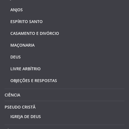
ANJOS
ESPÍRITO SANTO
CASAMENTO E DIVÓRCIO
MAÇONARIA
DEUS
LIVRE ARBÍTRIO
OBJEÇÕES E RESPOSTAS
CIÊNCIA
PSEUDO CRISTÃ
IGREJA DE DEUS