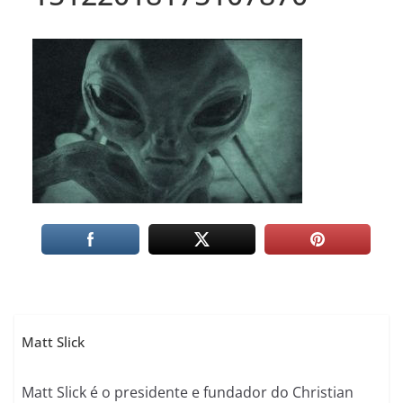
Matt Slick
Matt Slick é o presidente e fundador do Christian