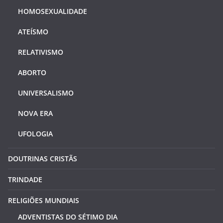
HOMOSEXUALIDADE
ATEÍSMO
RELATIVISMO
ABORTO
UNIVERSALISMO
NOVA ERA
UFOLOGIA
DOUTRINAS CRISTÃS
TRINDADE
RELIGIÕES MUNDIAIS
ADVENTISTAS DO SÉTIMO DIA