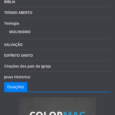
BÍBLIA
TEÍSMO ABERTO
Teologia
MOLINISMO
SALVAÇÃO
ESPÍRITO SANTO
Citações dos pais da igreja
Jesus Histórico
Doações