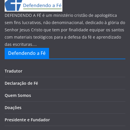
DEFENDENDO A FÉ é um ministério cristão de apologética
sem fins lucrativos, não denominacional, dedicado à glória do
Senhor Jesus Cristo que tem por finalidade equipar os santos
com materiais teológicos para a defesa da fé e aprendizado
das escrituras....
Defendendo a Fé
Tradutor
Declaração de Fé
Quem Somos
Doações
Presidente e Fundador