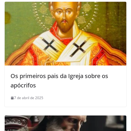
Os primeiros pais da Igreja sobre os
apócrifos
7 de abril de 2025