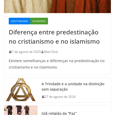
CRISTIANISMO
ISLAMISMO
Diferença entre predestinação
no cristianismo e no islamismo
7 de agosto de 2025
Matt Slick
Existem semelhanças e diferenças na predestinação no
cristianismo e no islamismo.
A Trindade e a unidade na distinção
sem separação
27 de agosto de 2024
Islã religião da “Paz”