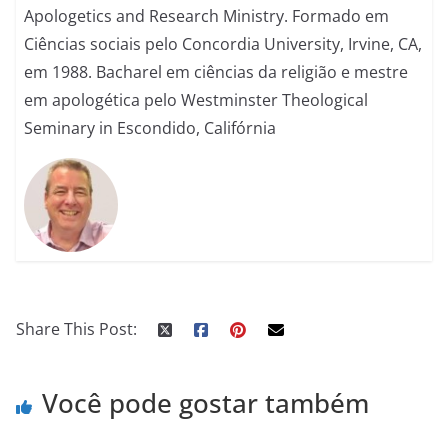
Apologetics and Research Ministry. Formado em
Ciências sociais pelo Concordia University, Irvine, CA,
em 1988. Bacharel em ciências da religião e mestre
em apologética pelo Westminster Theological
Seminary in Escondido, Califórnia
Share This Post:
Você pode gostar também