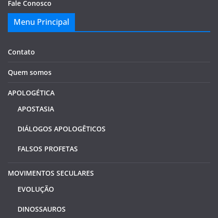
Fale Conosco
Menu Principal
Contato
Quem somos
APOLOGÉTICA
APOSTASIA
DIÁLOGOS APOLOGÊTICOS
FALSOS PROFETAS
MOVIMENTOS SECULARES
EVOLUÇÃO
DINOSSAUROS