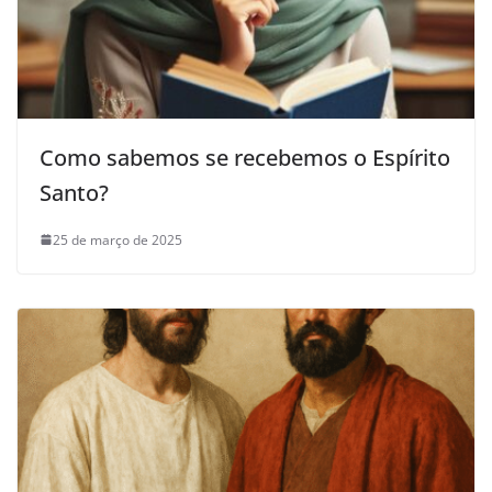
Como sabemos se recebemos o Espírito
Santo?
25 de março de 2025