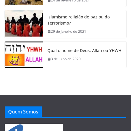
24 de fevereiro de 2021
Islamismo religião de paz ou do
Terrorismo?
29 de janeiro de 2021
Qual o nome de Deus, Allah ou YHWH
3 de julho de 2020
Quem Somos