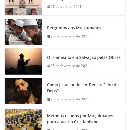
21 de abril de 2021
Perguntas aos Mulçumanos
25 de fevereiro de 2021
O Islamismo e a Salvação pelas Obras
25 de fevereiro de 2021
Como Jesus pode ser Deus e Filho de
Deus?
25 de fevereiro de 2021
Métodos usados por Muçulmanos
para atacar o Cristianismo