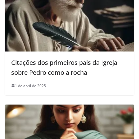
Citações dos primeiros pais da Igreja
sobre Pedro como a rocha
1 de abril de 2025