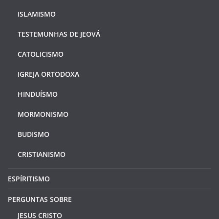
ISLAMISMO
TESTEMUNHAS DE JEOVÁ
CATOLICISMO
IGREJA ORTODOXA
HINDUÍSMO
MORMONISMO
BUDISMO
CRISTIANISMO
ESPÍRITISMO
PERGUNTAS SOBRE
JESUS CRISTO