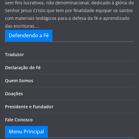
sem fins lucrativos, não denominacional, dedicado à glória do
Senhor Jesus Cristo que tem por finalidade equipar os santos
com materiais teológicos para a defesa da fé e aprendizado
das escrituras....
Defendendo a Fé
Tradutor
Declaração de Fé
Quem Somos
Doações
Presidente e Fundador
Fale Conosco
Menu Principal