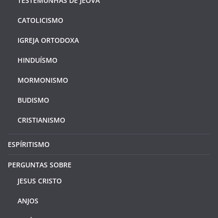
TESTEMUNHAS DE JEOVÁ
CATOLICISMO
IGREJA ORTODOXA
HINDUÍSMO
MORMONISMO
BUDISMO
CRISTIANISMO
ESPÍRITISMO
PERGUNTAS SOBRE
JESUS CRISTO
ANJOS