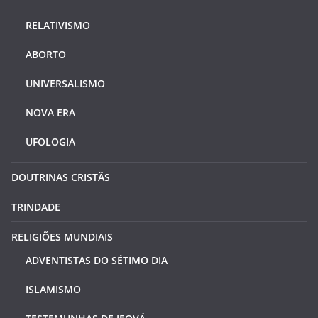
RELATIVISMO
ABORTO
UNIVERSALISMO
NOVA ERA
UFOLOGIA
DOUTRINAS CRISTÃS
TRINDADE
RELIGIÕES MUNDIAIS
ADVENTISTAS DO SÉTIMO DIA
ISLAMISMO