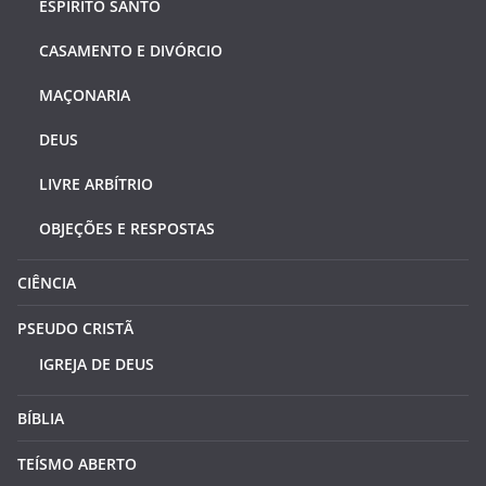
ESPÍRITO SANTO
CASAMENTO E DIVÓRCIO
MAÇONARIA
DEUS
LIVRE ARBÍTRIO
OBJEÇÕES E RESPOSTAS
CIÊNCIA
PSEUDO CRISTÃ
IGREJA DE DEUS
BÍBLIA
TEÍSMO ABERTO