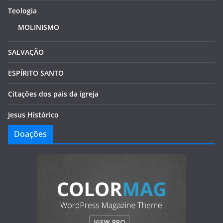
Teologia
MOLINISMO
SALVAÇÃO
ESPÍRITO SANTO
Citações dos pais da igreja
Jesus Histórico
Doações