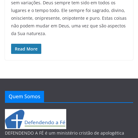
sem variações. Deus sempre tem sido em todos os
lugares e o tempo todo. Ele sempre foi sagrado, divino,
onisciente, onipresente, onipotente e puro. Estas coisas
não podem mudar em Deus, uma vez que são aspectos
da Sua natureza.
Read More
Quem Somos
DEFENDENDO A FÉ é um ministério cristão de apologética