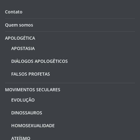
Contato
Quem somos
APOLOGÉTICA
APOSTASIA
DIÁLOGOS APOLOGÊTICOS
FALSOS PROFETAS
MOVIMENTOS SECULARES
EVOLUÇÃO
DINOSSAUROS
HOMOSEXUALIDADE
ATEÍSMO