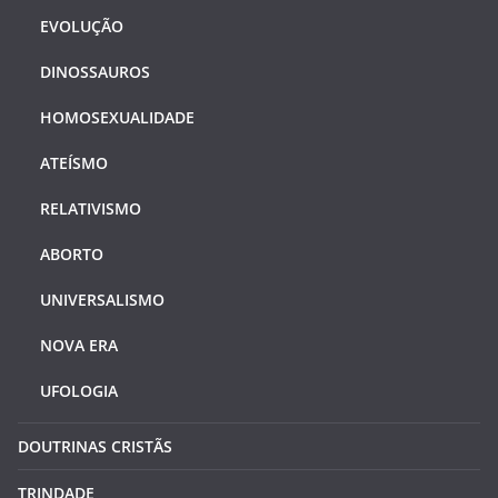
EVOLUÇÃO
DINOSSAUROS
HOMOSEXUALIDADE
ATEÍSMO
RELATIVISMO
ABORTO
UNIVERSALISMO
NOVA ERA
UFOLOGIA
DOUTRINAS CRISTÃS
TRINDADE