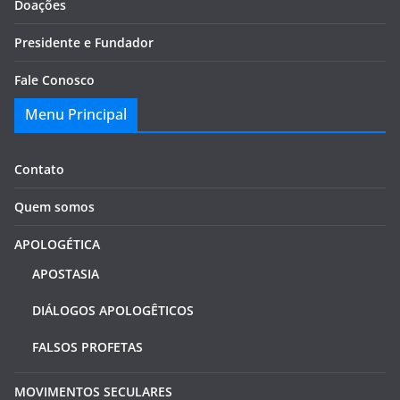
Doações
Presidente e Fundador
Fale Conosco
Menu Principal
Contato
Quem somos
APOLOGÉTICA
APOSTASIA
DIÁLOGOS APOLOGÊTICOS
FALSOS PROFETAS
MOVIMENTOS SECULARES