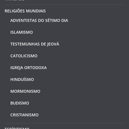
RELIGIÕES MUNDIAIS
ADVENTISTAS DO SÉTIMO DIA
ISLAMISMO
TESTEMUNHAS DE JEOVÁ
CATOLICISMO
IGREJA ORTODOXA
HINDUÍSMO
MORMONISMO
BUDISMO
CRISTIANISMO