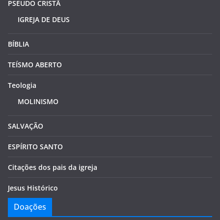
PSEUDO CRISTÃ
IGREJA DE DEUS
BÍBLIA
TEÍSMO ABERTO
Teologia
MOLINISMO
SALVAÇÃO
ESPÍRITO SANTO
Citações dos pais da igreja
Jesus Histórico
Doações