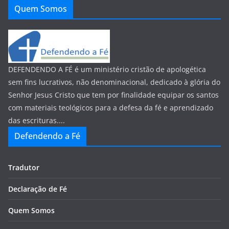
Quem Somos
DEFENDENDO A FÉ é um ministério cristão de apologética
sem fins lucrativos, não denominacional, dedicado à glória do
Senhor Jesus Cristo que tem por finalidade equipar os santos
com materiais teológicos para a defesa da fé e aprendizado
das escrituras....
Defendendo a Fé
Tradutor
Declaração de Fé
Quem Somos