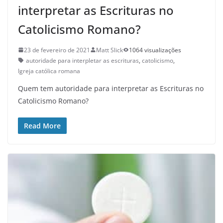
interpretar as Escrituras no
Catolicismo Romano?
23 de fevereiro de 2021
Matt Slick
1064 visualizações
autoridade para interpletar as escrituras
,
catolicismo
,
Igreja católica romana
Quem tem autoridade para interpretar as Escrituras no
Catolicismo Romano?
Read More