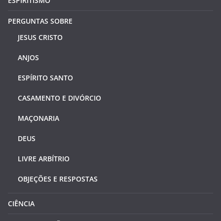
ESPÍRITISMO
PERGUNTAS SOBRE
JESUS CRISTO
ANJOS
ESPÍRITO SANTO
CASAMENTO E DIVÓRCIO
MAÇONARIA
DEUS
LIVRE ARBÍTRIO
OBJEÇÕES E RESPOSTAS
CIÊNCIA