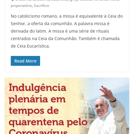
propiciatório
,
Sacrifício
No catolicismo romano, a missa é equivalente à Ceia do
Senhor, a oferta da comunhão. A palavra missa é
derivada do latim. A missa é uma série de rituais
centrados na Ceia da Comunhão. Também é chamada
de Ceia Eucarística.
Read More