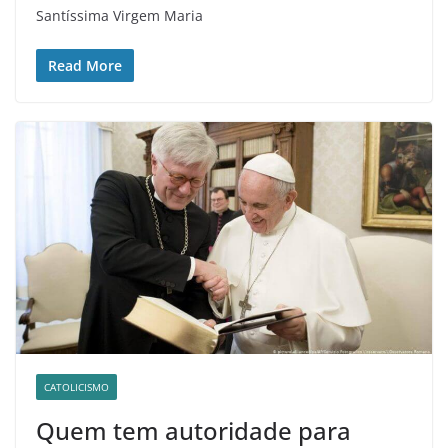
Santíssima Virgem Maria
Read More
CATOLICISMO
Quem tem autoridade para