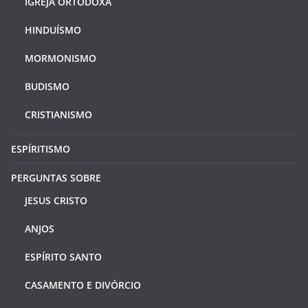
IGREJA ORTODOXA
HINDUÍSMO
MORMONISMO
BUDISMO
CRISTIANISMO
ESPÍRITISMO
PERGUNTAS SOBRE
JESUS CRISTO
ANJOS
ESPÍRITO SANTO
CASAMENTO E DIVÓRCIO