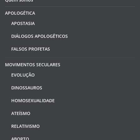
APOLOGÉTICA
APOSTASIA
DIÁLOGOS APOLOGÊTICOS
FALSOS PROFETAS
MOVIMENTOS SECULARES
EVOLUÇÃO
DINOSSAUROS
HOMOSEXUALIDADE
ATEÍSMO
RELATIVISMO
ABORTO