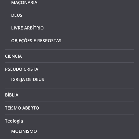
MAÇONARIA
DEUS
LIVRE ARBÍTRIO
OBJEÇÕES E RESPOSTAS
CIÊNCIA
PSEUDO CRISTÃ
IGREJA DE DEUS
BÍBLIA
TEÍSMO ABERTO
Teologia
MOLINISMO