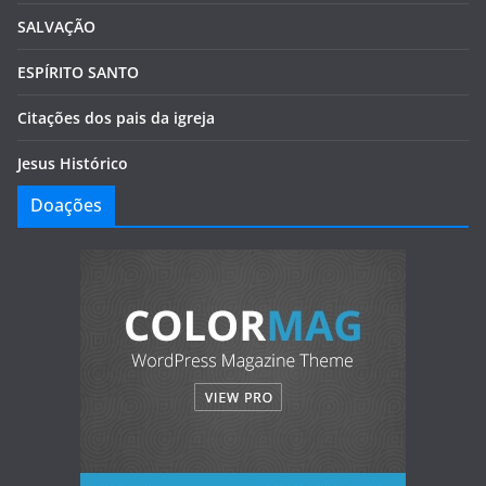
SALVAÇÃO
ESPÍRITO SANTO
Citações dos pais da igreja
Jesus Histórico
Doações