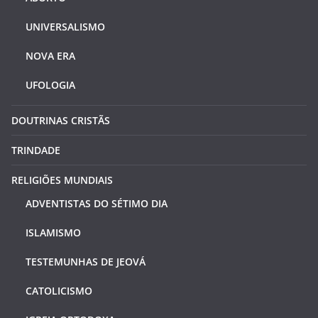
UNIVERSALISMO
NOVA ERA
UFOLOGIA
DOUTRINAS CRISTÃS
TRINDADE
RELIGIÕES MUNDIAIS
ADVENTISTAS DO SÉTIMO DIA
ISLAMISMO
TESTEMUNHAS DE JEOVÁ
CATOLICISMO