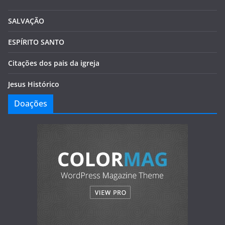
SALVAÇÃO
ESPÍRITO SANTO
Citações dos pais da igreja
Jesus Histórico
Doações