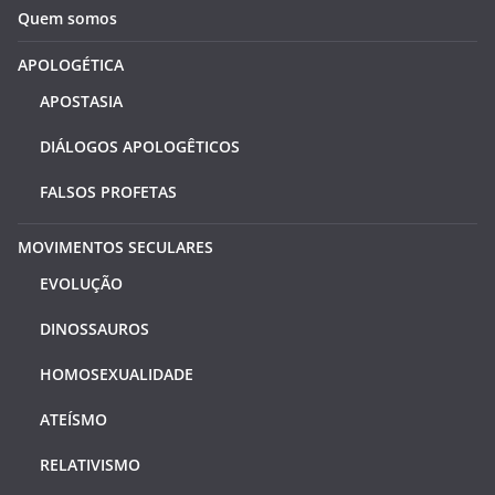
Quem somos
APOLOGÉTICA
APOSTASIA
DIÁLOGOS APOLOGÊTICOS
FALSOS PROFETAS
MOVIMENTOS SECULARES
EVOLUÇÃO
DINOSSAUROS
HOMOSEXUALIDADE
ATEÍSMO
RELATIVISMO