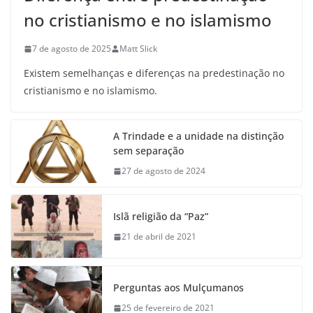
no cristianismo e no islamismo
7 de agosto de 2025
Matt Slick
Existem semelhanças e diferenças na predestinação no
cristianismo e no islamismo.
A Trindade e a unidade na distinção
sem separação
27 de agosto de 2024
Islã religião da “Paz”
21 de abril de 2021
Perguntas aos Mulçumanos
25 de fevereiro de 2021