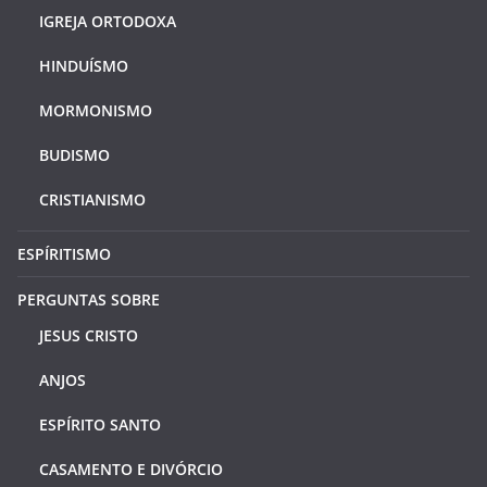
IGREJA ORTODOXA
HINDUÍSMO
MORMONISMO
BUDISMO
CRISTIANISMO
ESPÍRITISMO
PERGUNTAS SOBRE
JESUS CRISTO
ANJOS
ESPÍRITO SANTO
CASAMENTO E DIVÓRCIO