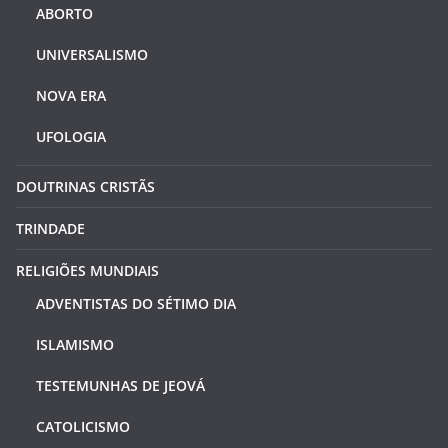
ABORTO
UNIVERSALISMO
NOVA ERA
UFOLOGIA
DOUTRINAS CRISTÃS
TRINDADE
RELIGIÕES MUNDIAIS
ADVENTISTAS DO SÉTIMO DIA
ISLAMISMO
TESTEMUNHAS DE JEOVÁ
CATOLICISMO