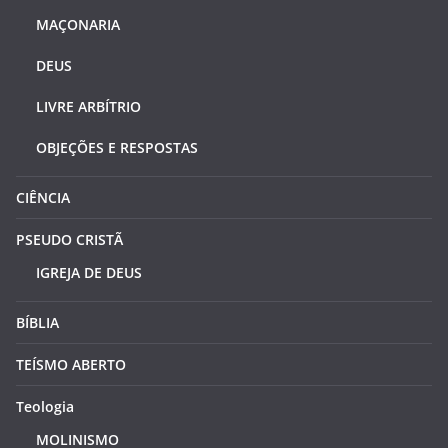
MAÇONARIA
DEUS
LIVRE ARBÍTRIO
OBJEÇÕES E RESPOSTAS
CIÊNCIA
PSEUDO CRISTÃ
IGREJA DE DEUS
BÍBLIA
TEÍSMO ABERTO
Teologia
MOLINISMO