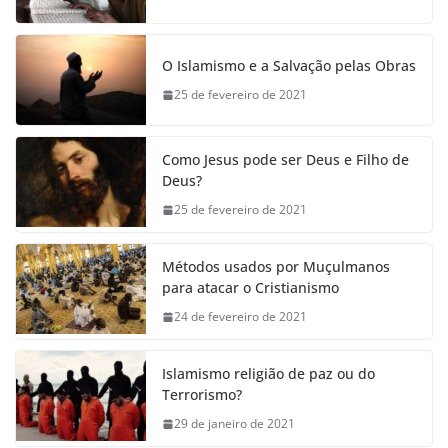
O Islamismo e a Salvação pelas Obras
25 de fevereiro de 2021
Como Jesus pode ser Deus e Filho de
Deus?
25 de fevereiro de 2021
Métodos usados por Muçulmanos
para atacar o Cristianismo
24 de fevereiro de 2021
Islamismo religião de paz ou do
Terrorismo?
29 de janeiro de 2021