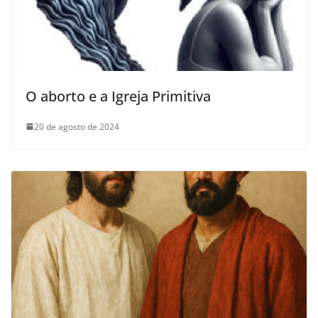
O aborto e a Igreja Primitiva
20 de agosto de 2024