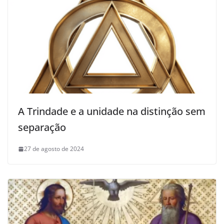
A Trindade e a unidade na distinção sem
separação
27 de agosto de 2024