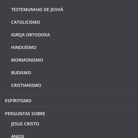
TESTEMUNHAS DE JEOVÁ
CATOLICISMO
IGREJA ORTODOXA
HINDUÍSMO
MORMONISMO
BUDISMO
CRISTIANISMO
ESPÍRITISMO
PERGUNTAS SOBRE
JESUS CRISTO
ANJOS