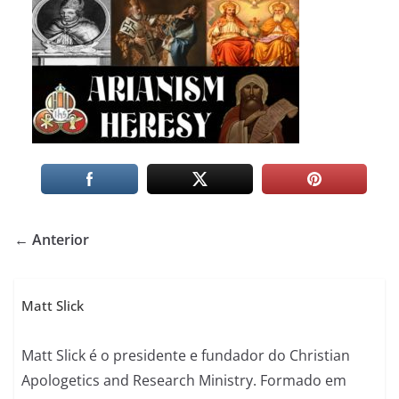
← Anterior
Matt Slick
Matt Slick é o presidente e fundador do Christian
Apologetics and Research Ministry. Formado em