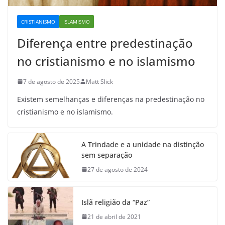
CRISTIANISMO
ISLAMISMO
Diferença entre predestinação
no cristianismo e no islamismo
7 de agosto de 2025
Matt Slick
Existem semelhanças e diferenças na predestinação no
cristianismo e no islamismo.
A Trindade e a unidade na distinção
sem separação
27 de agosto de 2024
Islã religião da “Paz”
21 de abril de 2021