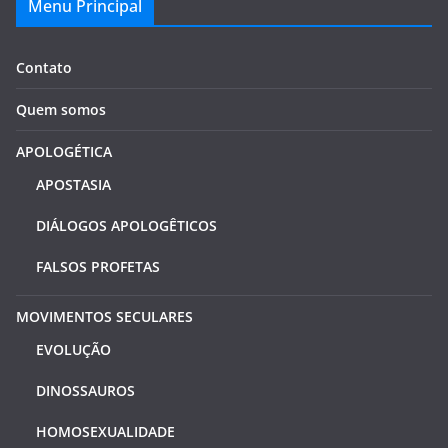
Menu Principal
Contato
Quem somos
APOLOGÉTICA
APOSTASIA
DIÁLOGOS APOLOGÊTICOS
FALSOS PROFETAS
MOVIMENTOS SECULARES
EVOLUÇÃO
DINOSSAUROS
HOMOSEXUALIDADE