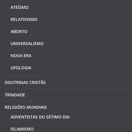
ATEÍSMO
RELATIVISMO
ABORTO
UNIVERSALISMO
NOVA ERA
UFOLOGIA
DOUTRINAS CRISTÃS
TRINDADE
RELIGIÕES MUNDIAIS
ADVENTISTAS DO SÉTIMO DIA
ISLAMISMO