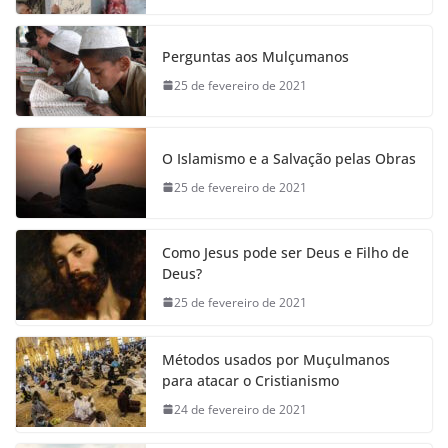
Perguntas aos Mulçumanos
25 de fevereiro de 2021
O Islamismo e a Salvação pelas Obras
25 de fevereiro de 2021
Como Jesus pode ser Deus e Filho de
Deus?
25 de fevereiro de 2021
Métodos usados por Muçulmanos
para atacar o Cristianismo
24 de fevereiro de 2021