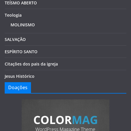
TEÍSMO ABERTO
Teologia
MOLINISMO
SALVAÇÃO
ESPÍRITO SANTO
Citações dos pais da igreja
Jesus Histórico
Doações