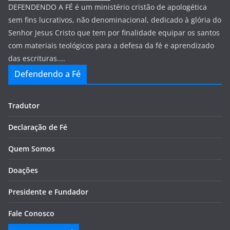
DEFENDENDO A FÉ é um ministério cristão de apologética
sem fins lucrativos, não denominacional, dedicado à glória do
Senhor Jesus Cristo que tem por finalidade equipar os santos
com materiais teológicos para a defesa da fé e aprendizado
das escrituras....
Defendendo a Fé
Tradutor
Declaração de Fé
Quem Somos
Doações
Presidente e Fundador
Fale Conosco