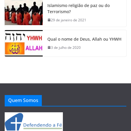
Islamismo religião de paz ou do
Terrorismo?
29 de janeiro de 2021
Qual o nome de Deus, Allah ou YHWH
3 de julho de 2020
Quem Somos