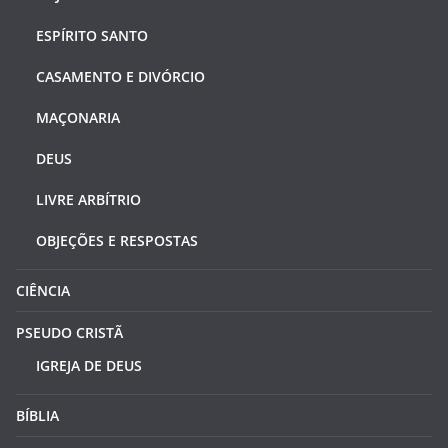
ESPÍRITO SANTO
CASAMENTO E DIVÓRCIO
MAÇONARIA
DEUS
LIVRE ARBÍTRIO
OBJEÇÕES E RESPOSTAS
CIÊNCIA
PSEUDO CRISTÃ
IGREJA DE DEUS
BÍBLIA