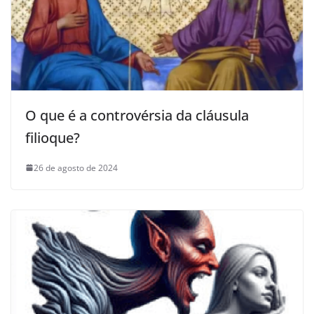
O que é a controvérsia da cláusula
filioque?
26 de agosto de 2024