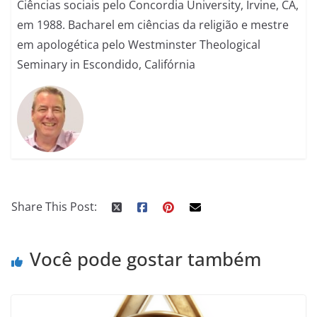
Ciências sociais pelo Concordia University, Irvine, CA,
em 1988. Bacharel em ciências da religião e mestre
em apologética pelo Westminster Theological
Seminary in Escondido, Califórnia
Share This Post:
Você pode gostar também