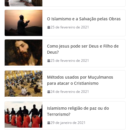
O Islamismo e a Salvação pelas Obras
25 de fevereiro de 2021
Como Jesus pode ser Deus e Filho de
Deus?
25 de fevereiro de 2021
Métodos usados por Muçulmanos
para atacar o Cristianismo
24 de fevereiro de 2021
Islamismo religião de paz ou do
Terrorismo?
29 de janeiro de 2021