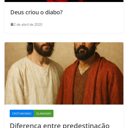
Deus criou o diabo?
2 de abril de 2020
CRISTIANISMO
ISLAMISMO
Diferença entre predestinação