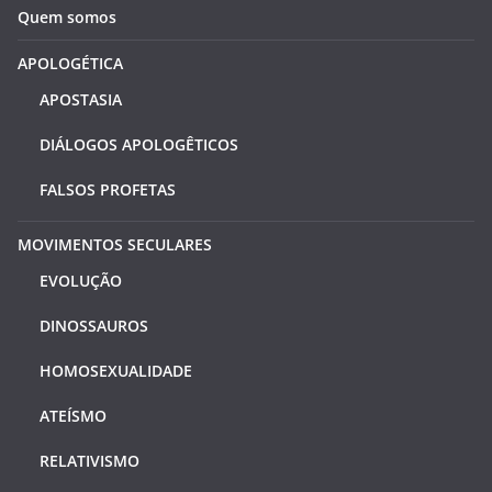
Quem somos
APOLOGÉTICA
APOSTASIA
DIÁLOGOS APOLOGÊTICOS
FALSOS PROFETAS
MOVIMENTOS SECULARES
EVOLUÇÃO
DINOSSAUROS
HOMOSEXUALIDADE
ATEÍSMO
RELATIVISMO