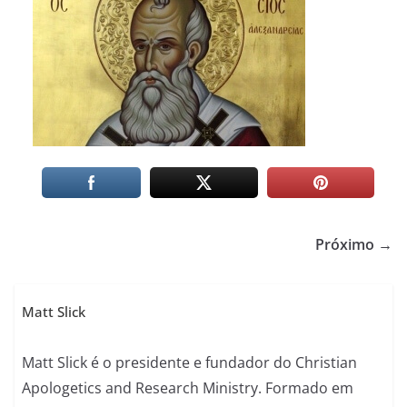
Próximo →
Matt Slick
Matt Slick é o presidente e fundador do Christian
Apologetics and Research Ministry. Formado em