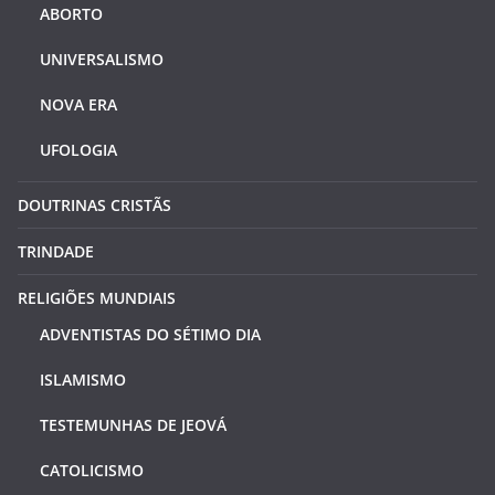
ABORTO
UNIVERSALISMO
NOVA ERA
UFOLOGIA
DOUTRINAS CRISTÃS
TRINDADE
RELIGIÕES MUNDIAIS
ADVENTISTAS DO SÉTIMO DIA
ISLAMISMO
TESTEMUNHAS DE JEOVÁ
CATOLICISMO