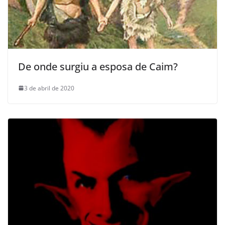
De onde surgiu a esposa de Caim?
3 de abril de 2020