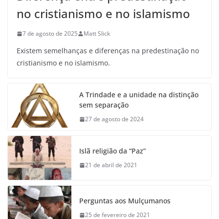
no cristianismo e no islamismo
7 de agosto de 2025
Matt Slick
Existem semelhanças e diferenças na predestinação no
cristianismo e no islamismo.
A Trindade e a unidade na distinção
sem separação
27 de agosto de 2024
Islã religião da “Paz”
21 de abril de 2021
Perguntas aos Mulçumanos
25 de fevereiro de 2021