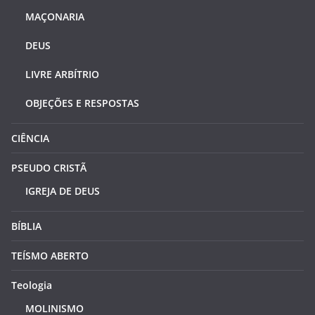
MAÇONARIA
DEUS
LIVRE ARBÍTRIO
OBJEÇÕES E RESPOSTAS
CIÊNCIA
PSEUDO CRISTÃ
IGREJA DE DEUS
BÍBLIA
TEÍSMO ABERTO
Teologia
MOLINISMO