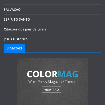
SALVAÇÃO
ESPÍRITO SANTO
Citações dos pais da igreja
Jesus Histórico
Doações