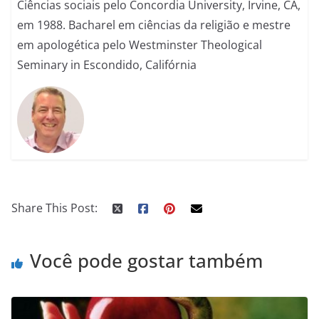
Ciências sociais pelo Concordia University, Irvine, CA,
em 1988. Bacharel em ciências da religião e mestre
em apologética pelo Westminster Theological
Seminary in Escondido, Califórnia
Share This Post:
Você pode gostar também