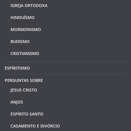
IGREJA ORTODOXA
HINDUÍSMO
MORMONISMO
BUDISMO
CRISTIANISMO
ESPÍRITISMO
PERGUNTAS SOBRE
JESUS CRISTO
ANJOS
ESPÍRITO SANTO
CASAMENTO E DIVÓRCIO