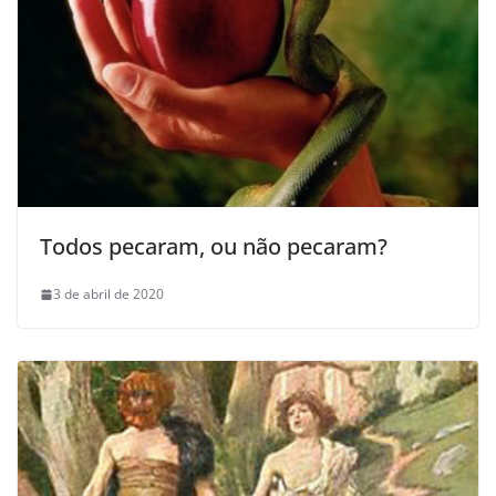
Todos pecaram, ou não pecaram?
3 de abril de 2020