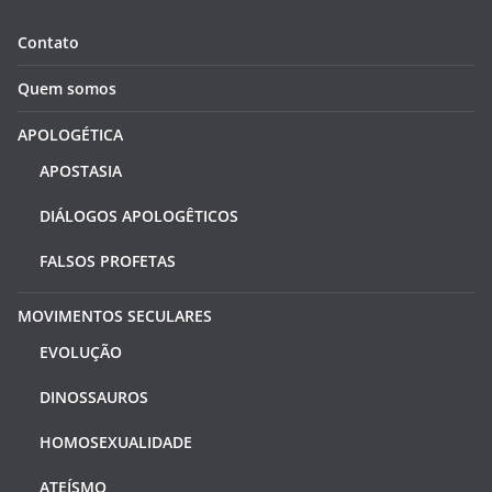
Contato
Quem somos
APOLOGÉTICA
APOSTASIA
DIÁLOGOS APOLOGÊTICOS
FALSOS PROFETAS
MOVIMENTOS SECULARES
EVOLUÇÃO
DINOSSAUROS
HOMOSEXUALIDADE
ATEÍSMO