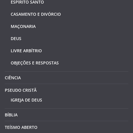
ESPÍRITO SANTO
CASAMENTO E DIVÓRCIO
MAÇONARIA
DEUS
LIVRE ARBÍTRIO
OBJEÇÕES E RESPOSTAS
CIÊNCIA
PSEUDO CRISTÃ
IGREJA DE DEUS
BÍBLIA
TEÍSMO ABERTO