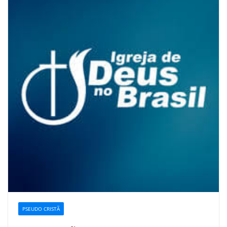
PSEUDO CRISTÃ