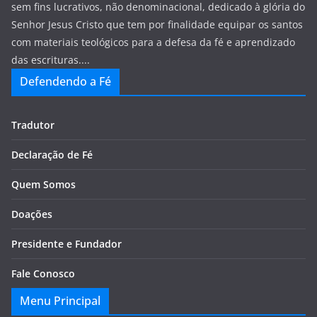
sem fins lucrativos, não denominacional, dedicado à glória do
Senhor Jesus Cristo que tem por finalidade equipar os santos
com materiais teológicos para a defesa da fé e aprendizado
das escrituras....
Defendendo a Fé
Tradutor
Declaração de Fé
Quem Somos
Doações
Presidente e Fundador
Fale Conosco
Menu Principal