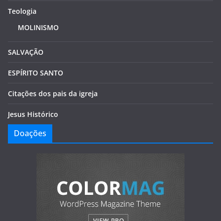
Teologia
MOLINISMO
SALVAÇÃO
ESPÍRITO SANTO
Citações dos pais da igreja
Jesus Histórico
Doações