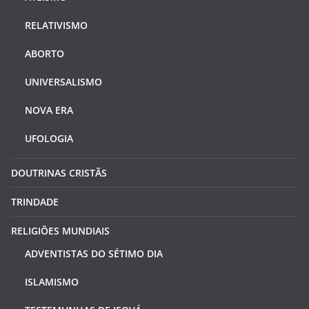
RELATIVISMO
ABORTO
UNIVERSALISMO
NOVA ERA
UFOLOGIA
DOUTRINAS CRISTÃS
TRINDADE
RELIGIÕES MUNDIAIS
ADVENTISTAS DO SÉTIMO DIA
ISLAMISMO