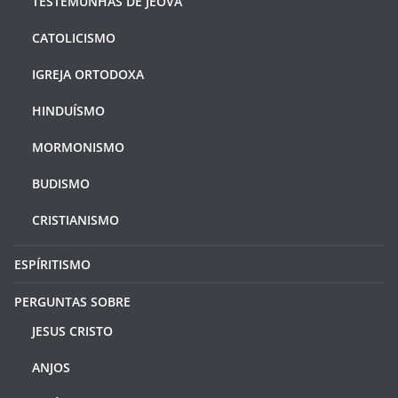
TESTEMUNHAS DE JEOVÁ
CATOLICISMO
IGREJA ORTODOXA
HINDUÍSMO
MORMONISMO
BUDISMO
CRISTIANISMO
ESPÍRITISMO
PERGUNTAS SOBRE
JESUS CRISTO
ANJOS