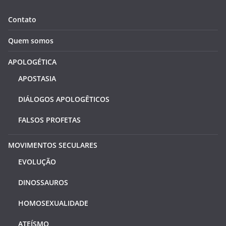
Contato
Quem somos
APOLOGÉTICA
APOSTASIA
DIÁLOGOS APOLOGÊTICOS
FALSOS PROFETAS
MOVIMENTOS SECULARES
EVOLUÇÃO
DINOSSAUROS
HOMOSEXUALIDADE
ATEÍSMO