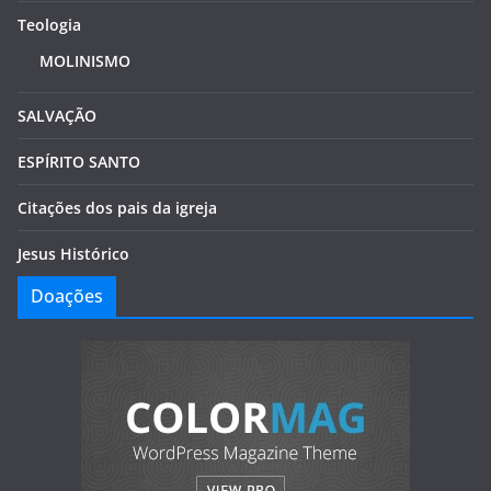
Teologia
MOLINISMO
SALVAÇÃO
ESPÍRITO SANTO
Citações dos pais da igreja
Jesus Histórico
Doações