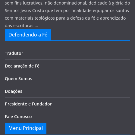
sem fins lucrativos, não denominacional, dedicado à glória do
Senhor Jesus Cristo que tem por finalidade equipar os santos
com materiais teológicos para a defesa da fé e aprendizado
das escrituras....
Defendendo a Fé
Tradutor
Declaração de Fé
Quem Somos
Doações
Presidente e Fundador
Fale Conosco
Menu Principal