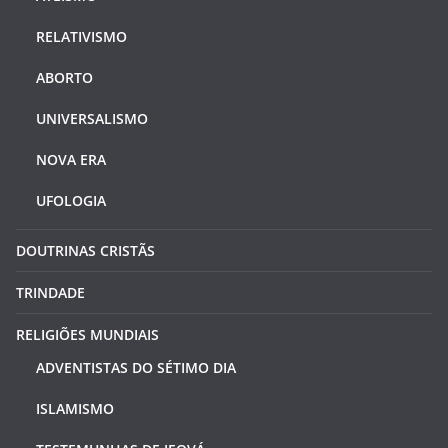
RELATIVISMO
ABORTO
UNIVERSALISMO
NOVA ERA
UFOLOGIA
DOUTRINAS CRISTÃS
TRINDADE
RELIGIÕES MUNDIAIS
ADVENTISTAS DO SÉTIMO DIA
ISLAMISMO