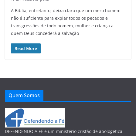
A Bíblia, entretanto, deixa claro que um mero homem
não é suficiente para expiar todos os pecados e
transgressões de todo homem, mulher e criança a
quem Deus concederá a salvação
Read More
Quem Somos
DEFENDENDO A FÉ é um ministério cristão de apologética