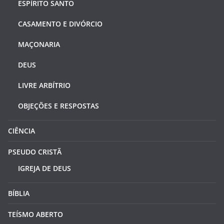
ESPÍRITO SANTO
CASAMENTO E DIVÓRCIO
MAÇONARIA
DEUS
LIVRE ARBÍTRIO
OBJEÇÕES E RESPOSTAS
CIÊNCIA
PSEUDO CRISTÃ
IGREJA DE DEUS
BÍBLIA
TEÍSMO ABERTO