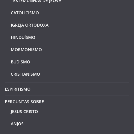
TESTEMUNHAS DE JEOVÁ
CATOLICISMO
IGREJA ORTODOXA
HINDUÍSMO
MORMONISMO
BUDISMO
CRISTIANISMO
ESPÍRITISMO
PERGUNTAS SOBRE
JESUS CRISTO
ANJOS