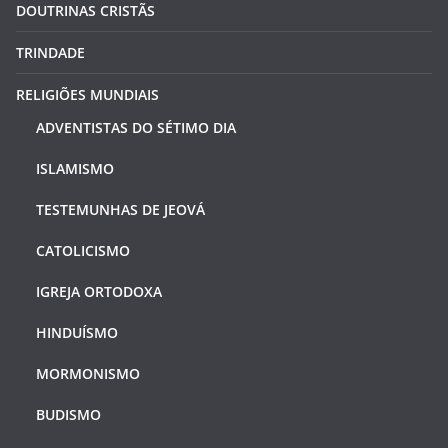
DOUTRINAS CRISTÃS
TRINDADE
RELIGIÕES MUNDIAIS
ADVENTISTAS DO SÉTIMO DIA
ISLAMISMO
TESTEMUNHAS DE JEOVÁ
CATOLICISMO
IGREJA ORTODOXA
HINDUÍSMO
MORMONISMO
BUDISMO