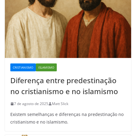
CRISTIANISMO
ISLAMISMO
Diferença entre predestinação
no cristianismo e no islamismo
7 de agosto de 2025
Matt Slick
Existem semelhanças e diferenças na predestinação no
cristianismo e no islamismo.