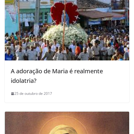
A adoração de Maria é realmente
idolatria?
25 de outubro de 2017