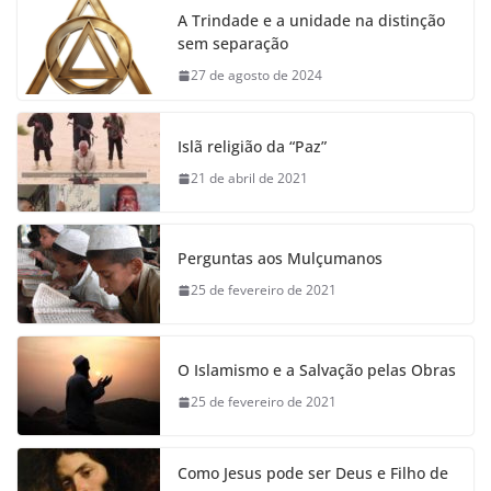
A Trindade e a unidade na distinção
sem separação
27 de agosto de 2024
Islã religião da “Paz”
21 de abril de 2021
Perguntas aos Mulçumanos
25 de fevereiro de 2021
O Islamismo e a Salvação pelas Obras
25 de fevereiro de 2021
Como Jesus pode ser Deus e Filho de