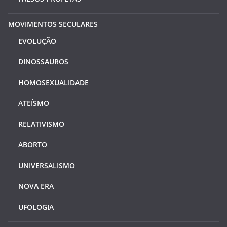
MOVIMENTOS SECULARES
EVOLUÇÃO
DINOSSAUROS
HOMOSEXUALIDADE
ATEÍSMO
RELATIVISMO
ABORTO
UNIVERSALISMO
NOVA ERA
UFOLOGIA