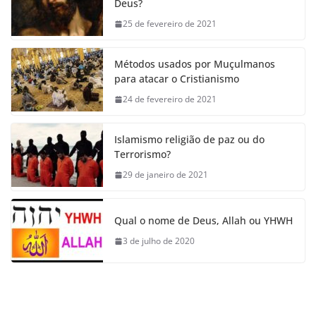
Deus?
25 de fevereiro de 2021
Métodos usados por Muçulmanos
para atacar o Cristianismo
24 de fevereiro de 2021
Islamismo religião de paz ou do
Terrorismo?
29 de janeiro de 2021
Qual o nome de Deus, Allah ou YHWH
3 de julho de 2020