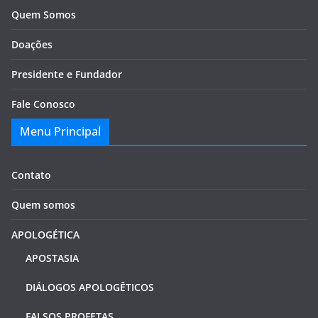
Quem Somos
Doações
Presidente e Fundador
Fale Conosco
Menu Principal
Contato
Quem somos
APOLOGÉTICA
APOSTASIA
DIÁLOGOS APOLOGÊTICOS
FALSOS PROFETAS