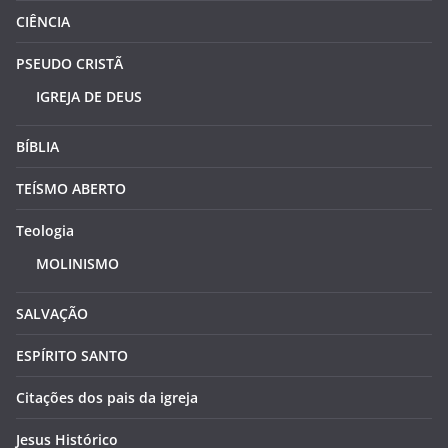
CIÊNCIA
PSEUDO CRISTÃ
IGREJA DE DEUS
BÍBLIA
TEÍSMO ABERTO
Teologia
MOLINISMO
SALVAÇÃO
ESPÍRITO SANTO
Citações dos pais da igreja
Jesus Histórico