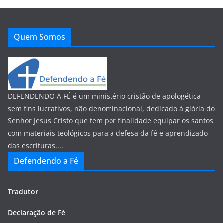
Quem Somos
DEFENDENDO A FÉ é um ministério cristão de apologética
sem fins lucrativos, não denominacional, dedicado à glória do
Senhor Jesus Cristo que tem por finalidade equipar os santos
com materiais teológicos para a defesa da fé e aprendizado
das escrituras....
Defendendo a Fé
Tradutor
Declaração de Fé