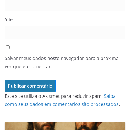
Site
Salvar meus dados neste navegador para a próxima
vez que eu comentar.
Este site utiliza o Akismet para reduzir spam.
Saiba
como seus dados em comentários são processados
.