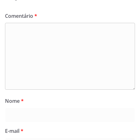
Comentário
*
Nome
*
E-mail
*