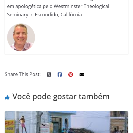
em apologética pelo Westminster Theological
Seminary in Escondido, Califórnia
Share This Post:
Você pode gostar também