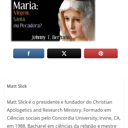
Matt Slick
Matt Slick é o presidente e fundador do Christian
Apologetics and Research Ministry. Formado em
Ciências sociais pelo Concordia University, Irvine, CA,
em 1988. Bacharel em ciências da religião e mestre