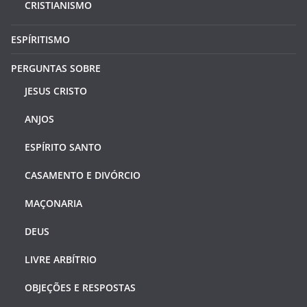
CRISTIANISMO
ESPÍRITISMO
PERGUNTAS SOBRE
JESUS CRISTO
ANJOS
ESPÍRITO SANTO
CASAMENTO E DIVÓRCIO
MAÇONARIA
DEUS
LIVRE ARBÍTRIO
OBJEÇÕES E RESPOSTAS