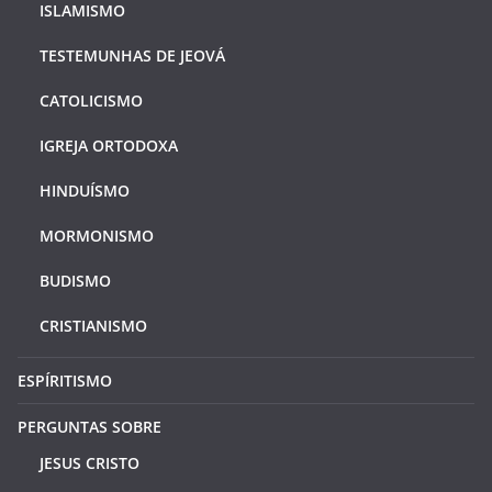
ISLAMISMO
TESTEMUNHAS DE JEOVÁ
CATOLICISMO
IGREJA ORTODOXA
HINDUÍSMO
MORMONISMO
BUDISMO
CRISTIANISMO
ESPÍRITISMO
PERGUNTAS SOBRE
JESUS CRISTO