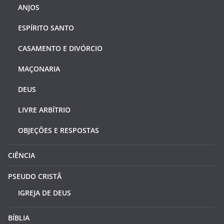
ANJOS
ESPÍRITO SANTO
CASAMENTO E DIVÓRCIO
MAÇONARIA
DEUS
LIVRE ARBÍTRIO
OBJEÇÕES E RESPOSTAS
CIÊNCIA
PSEUDO CRISTÃ
IGREJA DE DEUS
BÍBLIA