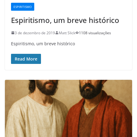
ESPIRITISMO
Espiritismo, um breve histórico
3 de dezembro de 2019
Matt Slick
1108 visualizações
Espiritismo, um breve histórico
Read More