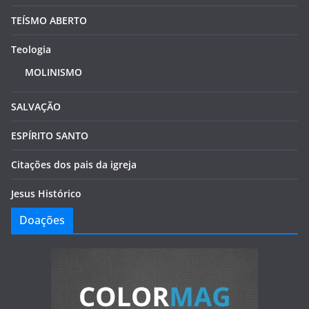
TEÍSMO ABERTO
Teologia
MOLINISMO
SALVAÇÃO
ESPÍRITO SANTO
Citações dos pais da igreja
Jesus Histórico
Doações