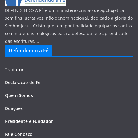
DEFENDENDO A FÉ é um ministério cristão de apologética
sem fins lucrativos, não denominacional, dedicado à glória do
Senhor Jesus Cristo que tem por finalidade equipar os santos
com materiais teológicos para a defesa da fé e aprendizado
das escrituras....
Defendendo a Fé
Tradutor
Declaração de Fé
Quem Somos
Doações
Presidente e Fundador
Fale Conosco