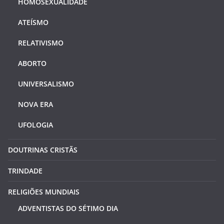
HOMOSEXUALIDADE
ATEÍSMO
RELATIVISMO
ABORTO
UNIVERSALISMO
NOVA ERA
UFOLOGIA
DOUTRINAS CRISTÃS
TRINDADE
RELIGIÕES MUNDIAIS
ADVENTISTAS DO SÉTIMO DIA