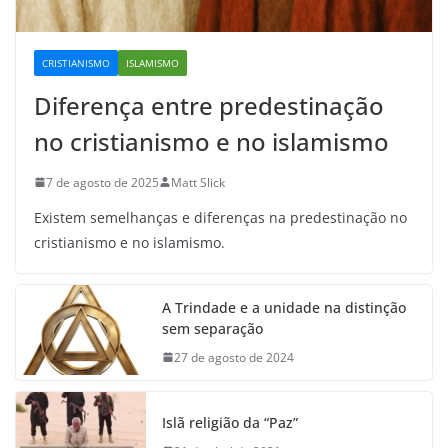
CRISTIANISMO
ISLAMISMO
Diferença entre predestinação
no cristianismo e no islamismo
7 de agosto de 2025
Matt Slick
Existem semelhanças e diferenças na predestinação no
cristianismo e no islamismo.
A Trindade e a unidade na distinção
sem separação
27 de agosto de 2024
Islã religião da “Paz”