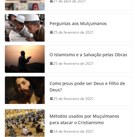
21 de abril de 2021
Perguntas aos Mulçumanos
25 de fevereiro de 2021
O Islamismo e a Salvação pelas Obras
25 de fevereiro de 2021
Como Jesus pode ser Deus e Filho de
Deus?
25 de fevereiro de 2021
Métodos usados por Muçulmanos
para atacar o Cristianismo
24 de fevereiro de 2021