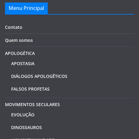
Menu Principal
Contato
Quem somos
APOLOGÉTICA
APOSTASIA
DIÁLOGOS APOLOGÊTICOS
FALSOS PROFETAS
MOVIMENTOS SECULARES
EVOLUÇÃO
DINOSSAUROS