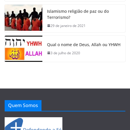
Islamismo religião de paz ou do
Terrorismo?
29 de janeiro de 2021
Qual o nome de Deus, Allah ou YHWH
3 de julho de 2020
Quem Somos