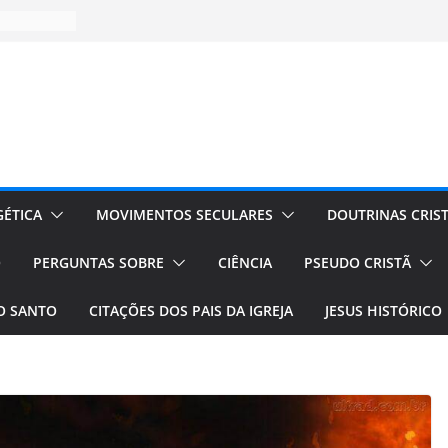
ÉTICA
MOVIMENTOS SECULARES
DOUTRINAS CRIS
O
PERGUNTAS SOBRE
CIÊNCIA
PSEUDO CRISTÃ
TO SANTO
CITAÇÕES DOS PAIS DA IGREJA
JESUS HISTÓRICO