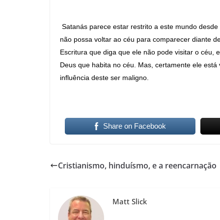
Satanás parece estar restrito a este mundo desde 
não possa voltar ao céu para comparecer diante 
Escritura que diga que ele não pode visitar o céu,
Deus que habita no céu. Mas, certamente ele está v
influência deste ser maligno.
Share on Facebook
Cristianismo, hinduísmo, e a reencarnação
Matt Slick