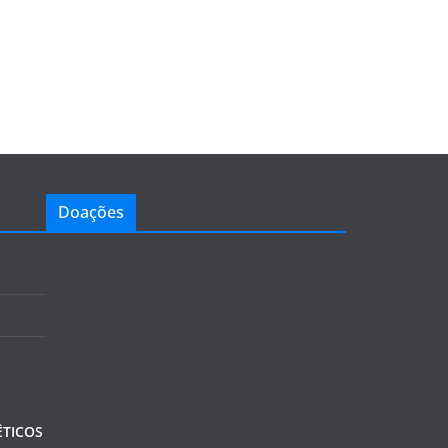
Doações
TICOS