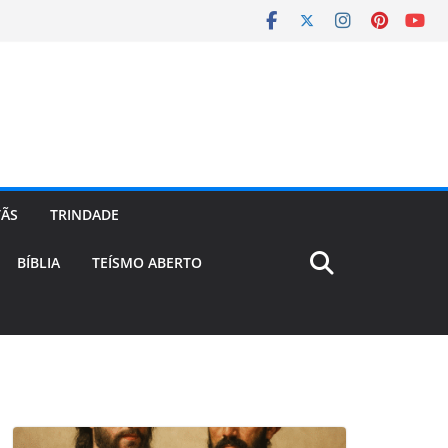
TÃS
TRINDADE
BÍBLIA
TEÍSMO ABERTO