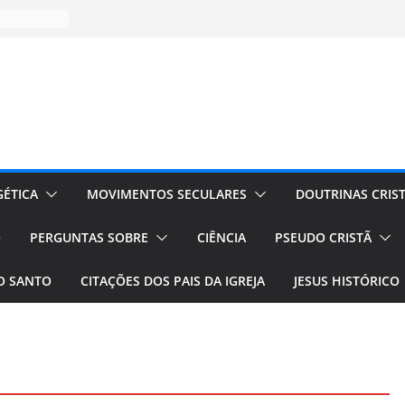
ÉTICA
MOVIMENTOS SECULARES
DOUTRINAS CRIS
O
PERGUNTAS SOBRE
CIÊNCIA
PSEUDO CRISTÃ
TO SANTO
CITAÇÕES DOS PAIS DA IGREJA
JESUS HISTÓRICO