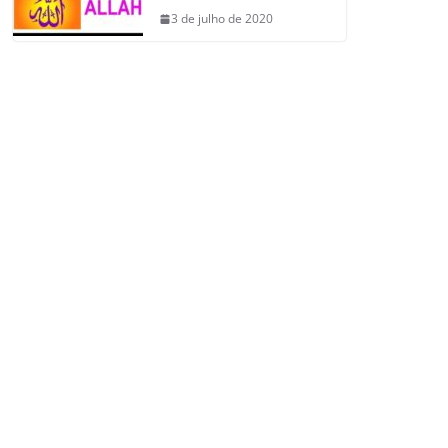
3 de julho de 2020