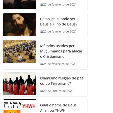
25 de fevereiro de 2021
Como Jesus pode ser
Deus e Filho de Deus?
25 de fevereiro de 2021
Métodos usados por
Muçulmanos para atacar
o Cristianismo
24 de fevereiro de 2021
Islamismo religião de paz
ou do Terrorismo?
29 de janeiro de 2021
Qual o nome de Deus,
Allah ou YHWH