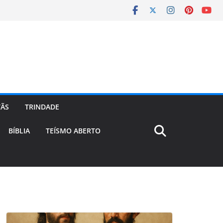
TÃS
TRINDADE
BÍBLIA
TEÍSMO ABERTO