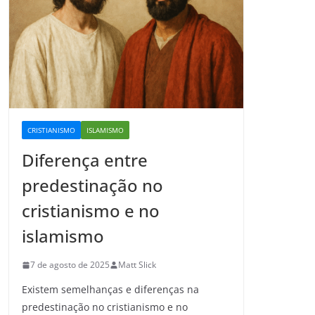
CRISTIANISMO
ISLAMISMO
Diferença entre
predestinação no
cristianismo e no
islamismo
7 de agosto de 2025
Matt Slick
Existem semelhanças e diferenças na
predestinação no cristianismo e no